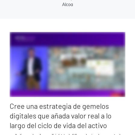
Alcoa
Cree una estrategia de gemelos
digitales que añada valor real a lo
largo del ciclo de vida del activo