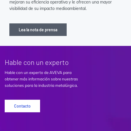
mejoran su eficiencia operativa y le ofrecen una mayor
visibilidad de su impacto medioambiental.
Lea la nota de prensa
Hable con un experto
Hable con un experto de AVEVA para
obtener más información sobre nuestras
soluciones para la industria metalúrgica.
Contacto