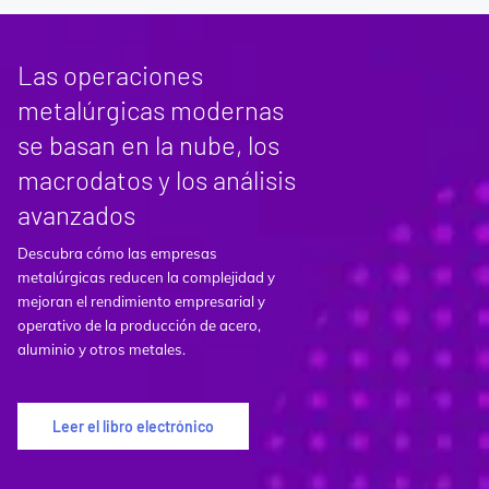
Las operaciones
metalúrgicas modernas
se basan en la nube, los
macrodatos y los análisis
avanzados
Descubra cómo las empresas
metalúrgicas reducen la complejidad y
mejoran el rendimiento empresarial y
operativo de la producción de acero,
aluminio y otros metales.
Leer el libro electrónico