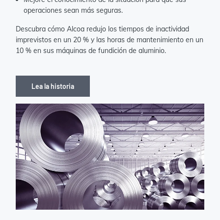
operaciones sean más seguras.
Descubra cómo Alcoa redujo los tiempos de inactividad
imprevistos en un 20 % y las horas de mantenimiento en un
10 % en sus máquinas de fundición de aluminio.
Lea la historia