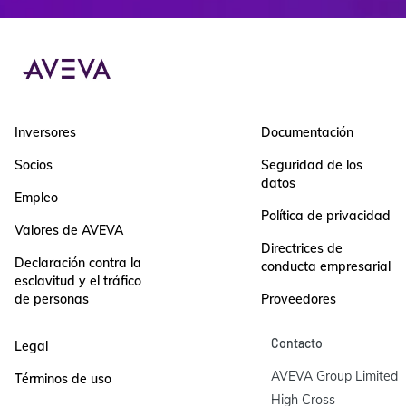
Inversores
Documentación
Socios
Seguridad de los
datos
Empleo
Política de privacidad
Valores de AVEVA
Directrices de
Declaración contra la
conducta empresarial
esclavitud y el tráfico
de personas
Proveedores
Contacto
Legal
AVEVA Group Limited

Términos de uso
High Cross
