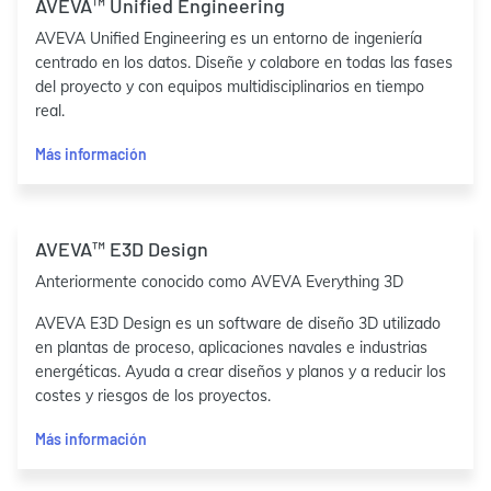
AVEVA™ Unified Engineering
AVEVA Unified Engineering es un entorno de ingeniería
centrado en los datos. Diseñe y colabore en todas las fases
del proyecto y con equipos multidisciplinarios en tiempo
real.
Más información
AVEVA™ E3D Design
Anteriormente conocido como AVEVA Everything 3D
AVEVA E3D Design es un software de diseño 3D utilizado
en plantas de proceso, aplicaciones navales e industrias
energéticas. Ayuda a crear diseños y planos y a reducir los
costes y riesgos de los proyectos.
Más información