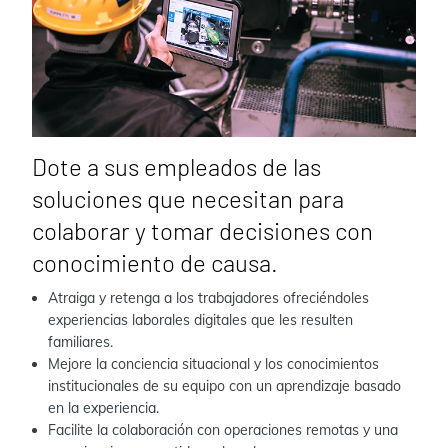
Dote a sus empleados de las
soluciones que necesitan para
colaborar y tomar decisiones con
conocimiento de causa.
Atraiga y retenga a los trabajadores ofreciéndoles
experiencias laborales digitales que les resulten
familiares.
Mejore la conciencia situacional y los conocimientos
institucionales de su equipo con un aprendizaje basado
en la experiencia.
Facilite la colaboración con operaciones remotas y una