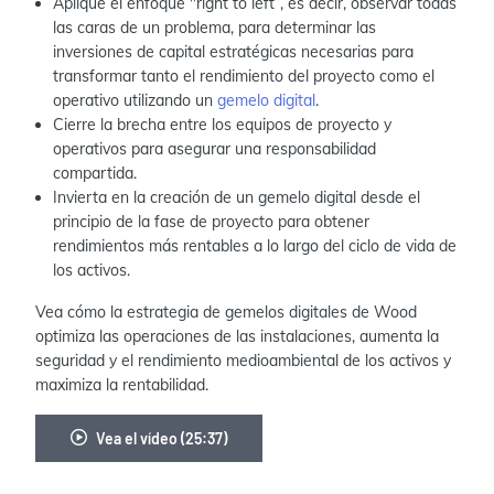
Aplique el enfoque "right to left”, es decir, observar todas
las caras de un problema, para determinar las
inversiones de capital estratégicas necesarias para
transformar tanto el rendimiento del proyecto como el
operativo utilizando un
gemelo digital
.
Cierre la brecha entre los equipos de proyecto y
operativos para asegurar una responsabilidad
compartida.
Invierta en la creación de un gemelo digital desde el
principio de la fase de proyecto para obtener
rendimientos más rentables a lo largo del ciclo de vida de
los activos.
Vea cómo la estrategia de gemelos digitales de Wood
optimiza las operaciones de las instalaciones, aumenta la
seguridad y el rendimiento medioambiental de los activos y
maximiza la rentabilidad.
Vea el vídeo (25:37)