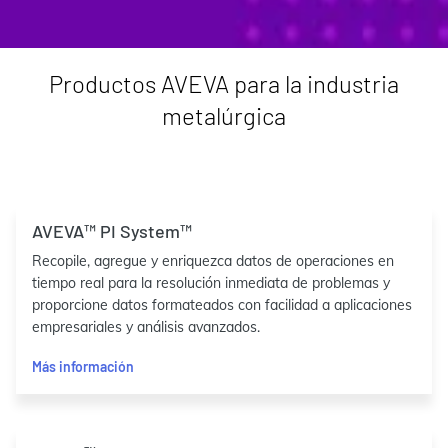
Productos AVEVA para la industria
metalúrgica
AVEVA™ PI System™
Recopile, agregue y enriquezca datos de operaciones en
tiempo real para la resolución inmediata de problemas y
proporcione datos formateados con facilidad a aplicaciones
empresariales y análisis avanzados.
Más información