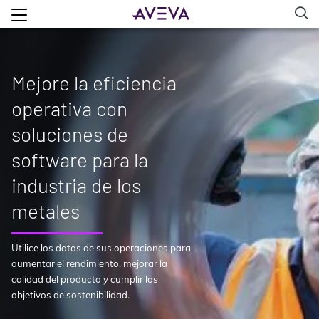
Mejore la eficiencia
operativa con
soluciones de
software para la
industria de los
metales
Utilice los datos de sus operaciones para
aumentar el rendimiento, mejorar la
calidad del producto y cumplir los
objetivos de sostenibilidad.