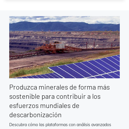
Produzca minerales de forma más
sostenible para contribuir a los
esfuerzos mundiales de
descarbonización
Descubra cómo las plataformas con análisis avanzados