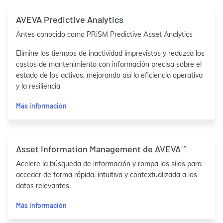
AVEVA Predictive Analytics
Antes conocido como PRiSM Predictive Asset Analytics
Elimine los tiempos de inactividad imprevistos y reduzca los
costos de mantenimiento con información precisa sobre el
estado de los activos, mejorando así la eficiencia operativa
y la resiliencia
Más información
Asset Information Management de AVEVA™
Acelere la búsqueda de información y rompa los silos para
acceder de forma rápida, intuitiva y contextualizada a los
datos relevantes.
Más información