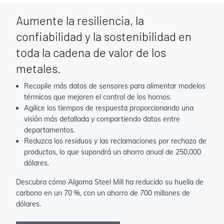
Aumente la resiliencia, la
confiabilidad y la sostenibilidad en
toda la cadena de valor de los
metales.
Recopile más datos de sensores para alimentar modelos
térmicos que mejoren el control de los hornos.
Agilice los tiempos de respuesta proporcionando una
visión más detallada y compartiendo datos entre
departamentos.
Reduzca los residuos y las reclamaciones por rechazo de
productos, lo que supondrá un ahorro anual de 250,000
dólares.
Descubra cómo Algoma Steel Mill ha reducido su huella de
carbono en un 70 %, con un ahorro de 700 millones de
dólares.