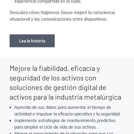
experiencia compartida en la nube.
Descubra cómo Italpresse Gauss mejoró la consciencia
situacional y las comunicaciones entre dispositivos.
Lea la historia
Mejore la fiabilidad, eficacia y
seguridad de los activos con
soluciones de gestión digital de
activos para la industria metalúrgica
Aprenda de sus datos para aumentar el tiempo de
actividad e impulsar la eficacia operativa y la seguridad.
Implemente estrategias de mantenimiento predictivo
para ampliar el ciclo de vida de sus activos.
Mejore el conocimiento de la situación para que sus