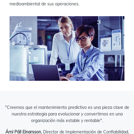
medioambiental de sus operaciones.
"Creemos que el mantenimiento predictivo es una pieza clave de
nuestra estrategia para evolucionar y convertirnos en una
organización más estable y rentable".
Árni Páll Einarsson
, Director de Implementación de Confiabilidad,