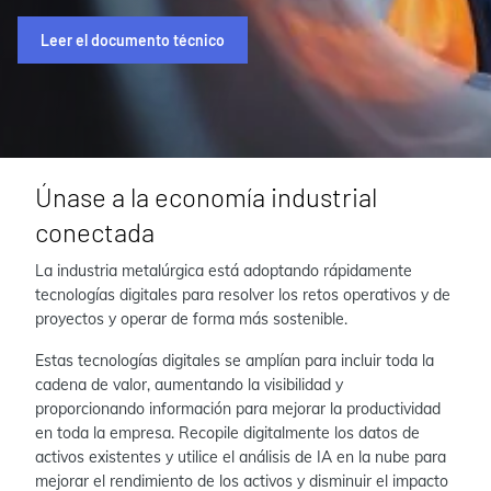
Leer el documento técnico
Únase a la economía industrial
conectada
La industria metalúrgica está adoptando rápidamente
tecnologías digitales para resolver los retos operativos y de
proyectos y operar de forma más sostenible.
Estas tecnologías digitales se amplían para incluir toda la
cadena de valor, aumentando la visibilidad y
proporcionando información para mejorar la productividad
en toda la empresa. Recopile digitalmente los datos de
activos existentes y utilice el análisis de IA en la nube para
mejorar el rendimiento de los activos y disminuir el impacto