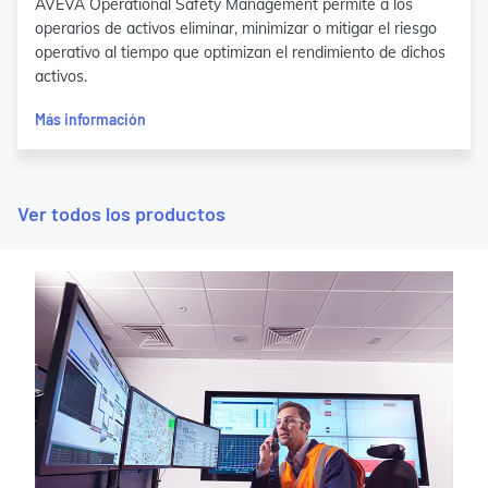
AVEVA Operational Safety Management permite a los
operarios de activos eliminar, minimizar o mitigar el riesgo
operativo al tiempo que optimizan el rendimiento de dichos
activos.
Más información
Ver todos los productos