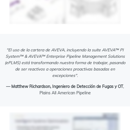
"El uso de la cartera de AVEVA, incluyendo la suite AVEVA™ PI
System™ & AVEVA™ Enterprise Pipeline Management Solutions
(ePLMS) está transformando nuestra forma de trabajar, pasando
de ser reactivos a operaciones proactivas basadas en
excepciones".
— Matthew Richardson, Ingeniero de Detección de Fugas y OT
,
Plains All American Pipeline