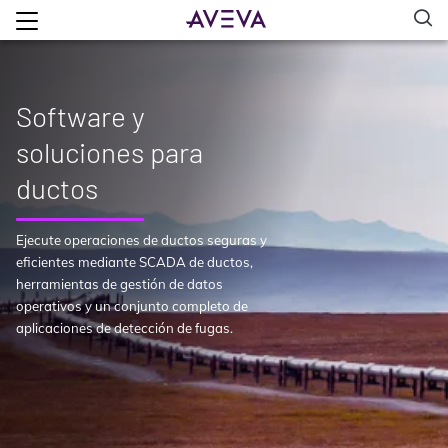
Software y
soluciones para
ductos
Ejecute operaciones de ductos seguras y
eficientes mediante SCADA de ductos,
herramientas de gestión de datos
operativos y un conjunto completo de
aplicaciones de detección de fugas.