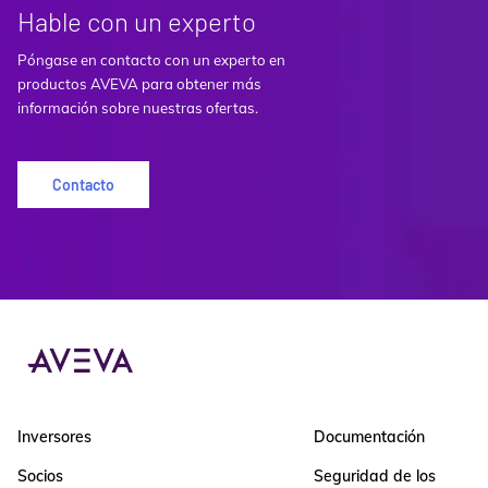
Hable con un experto
Póngase en contacto con un experto en
productos AVEVA para obtener más
información sobre nuestras ofertas.
Contacto
Inversores
Documentación
Socios
Seguridad de los