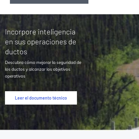
Incorpore inteligencia
en sus operaciones de
ductos
Descubra cómo mejorar la seguridad de
los ductos y alcanzar los objetivos
operativos
Leer el documento técnico