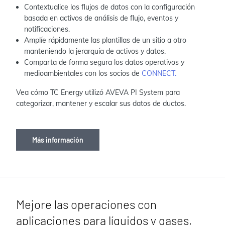
Contextualice los flujos de datos con la configuración
basada en activos de análisis de flujo, eventos y
notificaciones.
Amplíe rápidamente las plantillas de un sitio a otro
manteniendo la jerarquía de activos y datos.
Comparta de forma segura los datos operativos y
medioambientales con los socios de
CONNECT.
Vea cómo TC Energy utilizó AVEVA PI System para
categorizar, mantener y escalar sus datos de ductos.
Más información
Mejore las operaciones con
aplicaciones para líquidos y gases,