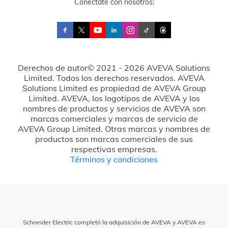
Conéctate con nosotros:
Derechos de autor© 2021 - 2026 AVEVA Solutions
Limited. Todos los derechos reservados. AVEVA
Solutions Limited es propiedad de AVEVA Group
Limited. AVEVA, los logotipos de AVEVA y los
nombres de productos y servicios de AVEVA son
marcas comerciales y marcas de servicio de
AVEVA Group Limited. Otras marcas y nombres de
productos son marcas comerciales de sus
respectivas empresas.
Términos y condiciones
Schneider Electric completó la adquisición de AVEVA y AVEVA es