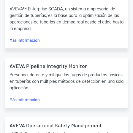
AVEVA™ Enterprise SCADA, un sistema empresarial de
gestión de tuberías, es la base para la optimización de las
operaciones de tuberías en tiempo real desde el edge hasta
la empresa.
Más información
AVEVA Pipeline Integrity Monitor
Prevenga, detecte y mitigue las fugas de productos básicos
en tuberías con múltiples métodos de detección en una sola
aplicación.
Más información
AVEVA Operational Safety Management