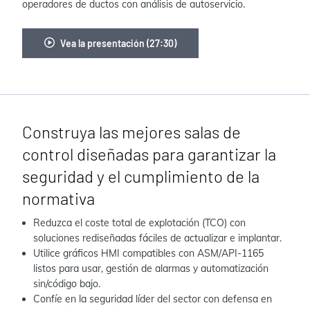
operadores de ductos con análisis de autoservicio.
Vea la presentación (27:30)
Construya las mejores salas de
control diseñadas para garantizar la
seguridad y el cumplimiento de la
normativa
Reduzca el coste total de explotación (TCO) con
soluciones rediseñadas fáciles de actualizar e implantar.
Utilice gráficos HMI compatibles con ASM/API-1165
listos para usar, gestión de alarmas y automatización
sin/código bajo.
Confíe en la seguridad líder del sector con defensa en