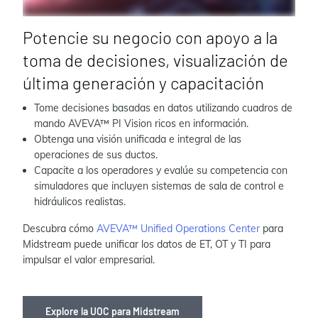
Potencie su negocio con apoyo a la
toma de decisiones, visualización de
última generación y capacitación
Tome decisiones basadas en datos utilizando cuadros de
mando AVEVA™ PI Vision ricos en información.
Obtenga una visión unificada e integral de las
operaciones de sus ductos.
Capacite a los operadores y evalúe su competencia con
simuladores que incluyen sistemas de sala de control e
hidráulicos realistas.
Descubra cómo
AVEVA™ Unified Operations Center
para
Midstream puede unificar los datos de ET, OT y TI para
impulsar el valor empresarial.
Explore la UOC para Midstream