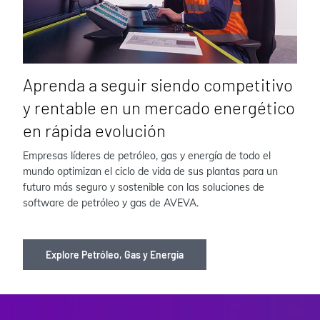
Aprenda a seguir siendo competitivo
y rentable en un mercado energético
en rápida evolución
Empresas líderes de petróleo, gas y energía de todo el
mundo optimizan el ciclo de vida de sus plantas para un
futuro más seguro y sostenible con las soluciones de
software de petróleo y gas de AVEVA.
Explore Petróleo, Gas y Energía