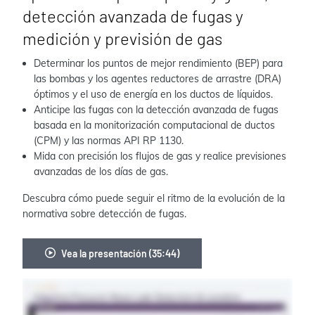
detección avanzada de fugas y
medición y previsión de gas
Determinar los puntos de mejor rendimiento (BEP) para
las bombas y los agentes reductores de arrastre (DRA)
óptimos y el uso de energía en los ductos de líquidos.
Anticipe las fugas con la detección avanzada de fugas
basada en la monitorización computacional de ductos
(CPM) y las normas API RP 1130.
Mida con precisión los flujos de gas y realice previsiones
avanzadas de los días de gas.
Descubra cómo puede seguir el ritmo de la evolución de la
normativa sobre detección de fugas.
Vea la presentación (35:44)