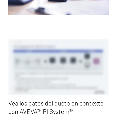
Vea los datos del ducto en contexto
con AVEVA™ PI System™