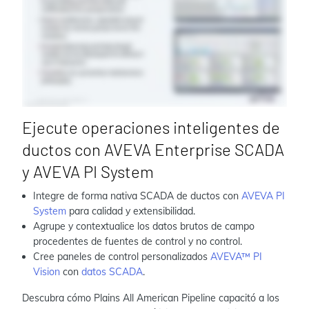
Ejecute operaciones inteligentes de
ductos con AVEVA Enterprise SCADA
y AVEVA PI System
Integre de forma nativa SCADA de ductos con
AVEVA PI
System
para calidad y extensibilidad.
Agrupe y contextualice los datos brutos de campo
procedentes de fuentes de control y no control.
Cree paneles de control personalizados
AVEVA™ PI
Vision
con
datos SCADA
.
Descubra cómo Plains All American Pipeline capacitó a los