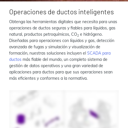
Operaciones de ductos inteligentes
Obtenga las herramientas digitales que necesita para unas
operaciones de ductos seguras y fiables para líquidos, gas
natural, productos petroquímicos, CO
e hidrógeno.
2
Diseñadas para operaciones con líquidos y gas, detección
avanzada de fugas y simulación y visualización de
formación, nuestras soluciones incluyen el
SCADA para
ductos
más fiable del mundo, un completo sistema de
gestión de datos operativos y una gran variedad de
aplicaciones para ductos para que sus operaciones sean
más eficientes y conformes a la normativa.