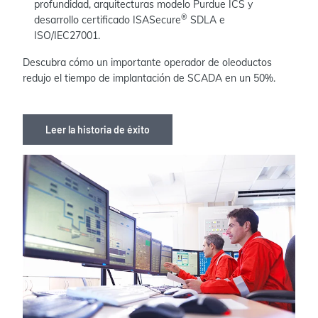
profundidad, arquitecturas modelo Purdue ICS y
®
desarrollo certificado ISASecure
SDLA e
ISO/IEC27001.
Descubra cómo un importante operador de oleoductos
redujo el tiempo de implantación de SCADA en un 50%.
Leer la historia de éxito