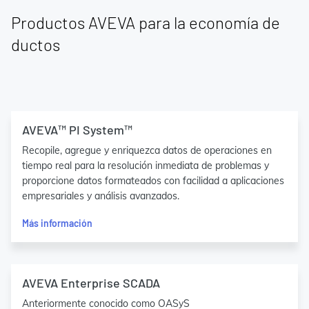
Productos AVEVA para la economía de
ductos
AVEVA™ PI System™
Recopile, agregue y enriquezca datos de operaciones en
tiempo real para la resolución inmediata de problemas y
proporcione datos formateados con facilidad a aplicaciones
empresariales y análisis avanzados.
Más información
AVEVA Enterprise SCADA
Anteriormente conocido como OASyS