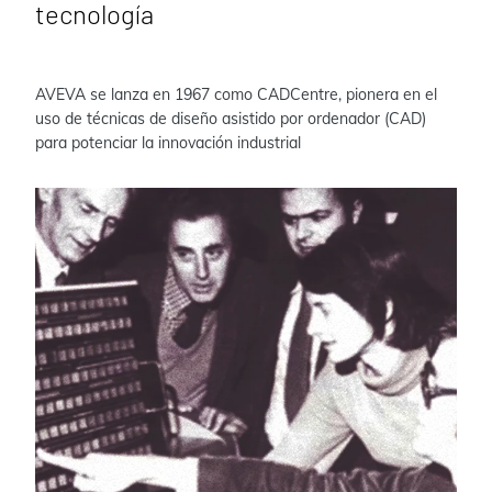
tecnología
AVEVA se lanza en 1967 como CADCentre, pionera en el
uso de técnicas de diseño asistido por ordenador (CAD)
para potenciar la innovación industrial