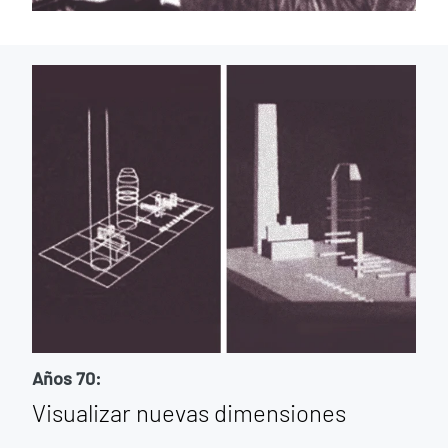
Años 70:
Visualizar nuevas dimensiones