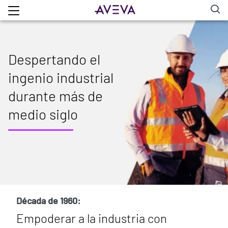
Despertando el
ingenio industrial
durante más de
medio siglo
Década de 1960:
Empoderar a la industria con