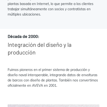
plantas basada en Internet, lo que permite a los clientes
trabajar simultáneamente con socios y contratistas en
múltiples ubicaciones.
Década de 2000:
Integración del diseño y la
producción
Fuimos pioneros en el primer sistema de producción y
diseño naval interoperable, integrando datos de envolturas
de barcos con diseño de plantas. También nos convertimos
oficialmente en AVEVA en 2001.