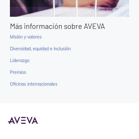
Más información sobre AVEVA
Misión y valores
Diversidad, equidad e inclusión
Liderazgo
Premios
Oficinas internacionales