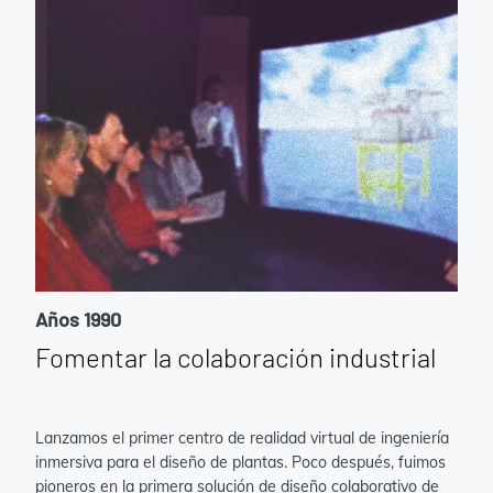
Años 1990
Fomentar la colaboración industrial
Lanzamos el primer centro de realidad virtual de ingeniería
inmersiva para el diseño de plantas. Poco después, fuimos
pioneros en la primera solución de diseño colaborativo de