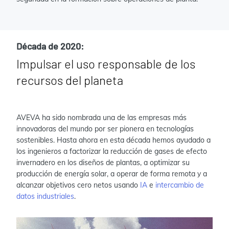
Década de 2020:
Impulsar el uso responsable de los
recursos del planeta
AVEVA ha sido nombrada una de las empresas más
innovadoras del mundo por ser pionera en tecnologías
sostenibles. Hasta ahora en esta década hemos ayudado a
los ingenieros a factorizar la reducción de gases de efecto
invernadero en los diseños de plantas, a optimizar su
producción de energía solar, a operar de forma remota y a
alcanzar objetivos cero netos usando
IA
e
intercambio de
datos industriales
.