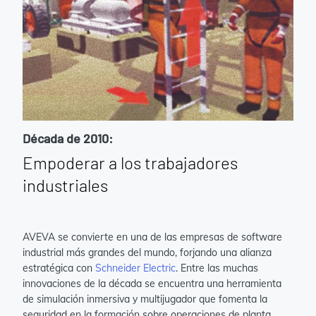
Década de 2010:
Empoderar a los trabajadores
industriales
AVEVA se convierte en una de las empresas de software
industrial más grandes del mundo, forjando una alianza
estratégica con
Schneider Electric
. Entre las muchas
innovaciones de la década se encuentra una herramienta
de simulación inmersiva y multijugador que fomenta la
seguridad en la formación sobre operaciones de planta.