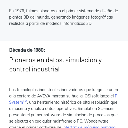
En 1976, fuimos pioneros en el primer sistema de diseño de
plantas 3D del mundo, generando imágenes fotográficas
realistas a partir de modelos informáticos 3D.
Década de 1980:
Pioneros en datos, simulación y
control industrial
Las tecnologías industriales innovadoras que luego se unen
a la cartera de AVEVA marcan su huella. OSIsoft lanza el
PI
TM
System
, una herramienta histórica de alta resolución que
almacena y analiza datos operativos. Simulation Sciences
presenta el primer software de simulación de procesos que
se ejecuta en cualquier mainframe o PC. Wonderware
ofrece el primer software de
interfaz de máquina humana