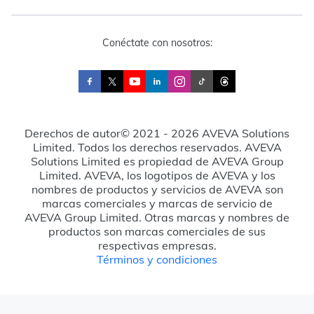
Conéctate con nosotros:
Derechos de autor© 2021 - 2026 AVEVA Solutions
Limited. Todos los derechos reservados. AVEVA
Solutions Limited es propiedad de AVEVA Group
Limited. AVEVA, los logotipos de AVEVA y los
nombres de productos y servicios de AVEVA son
marcas comerciales y marcas de servicio de
AVEVA Group Limited. Otras marcas y nombres de
productos son marcas comerciales de sus
respectivas empresas.
Términos y condiciones