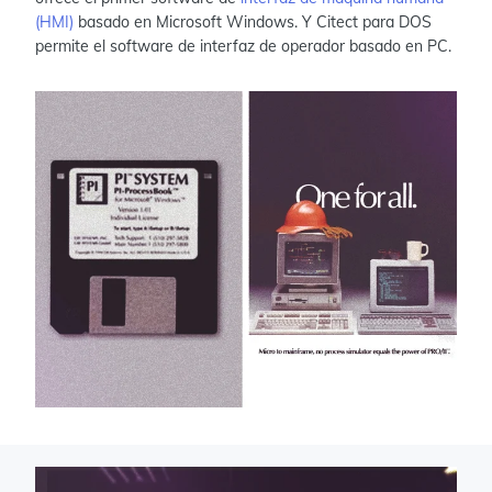
(HMI)
basado en Microsoft Windows. Y Citect para DOS
permite el software de interfaz de operador basado en PC.