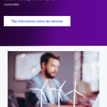
sostenible
Más información sobre las carreras