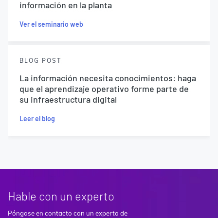
información en la planta
Ver el seminario web
BLOG POST
La información necesita conocimientos: haga
que el aprendizaje operativo forme parte de
su infraestructura digital
Leer el blog
Hable con un experto
Póngase en contacto con un experto de