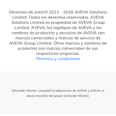
Derechos de autor© 2021 - 2026 AVEVA Solutions
Limited. Todos los derechos reservados. AVEVA
Solutions Limited es propiedad de AVEVA Group
Limited. AVEVA, los logotipos de AVEVA y los
nombres de productos y servicios de AVEVA son
marcas comerciales y marcas de servicio de
AVEVA Group Limited. Otras marcas y nombres de
productos son marcas comerciales de sus
respectivas empresas.
Términos y condiciones
Schneider Electric completó la adquisición de AVEVA y AVEVA es
ahora miembro del grupo Schneider Electric.