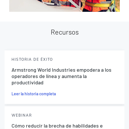
Recursos
HISTORIA DE ÉXITO
Armstrong World Industries empodera a los
operadores de línea y aumenta la
productividad
Leer la historia completa
WEBINAR
Cómo reducir la brecha de habilidades e