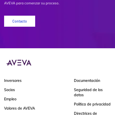
AVEVA para comenzar su proceso.
Contacto
Inversores
Documentación
Socios
Seguridad de los
datos
Empleo
Política de privacidad
Valores de AVEVA
Directrices de