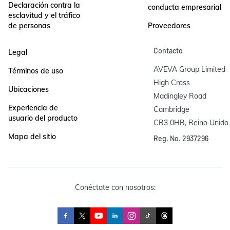
Declaración contra la
conducta empresarial
esclavitud y el tráfico
de personas
Proveedores
Contacto
Legal
AVEVA Group Limited

Términos de uso
High Cross

Ubicaciones
Madingley Road

Experiencia de
Cambridge

usuario del producto
CB3 0HB, Reino Unido
Mapa del sitio
Reg. No. 2937296
Conéctate con nosotros: