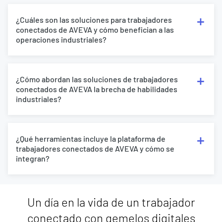
¿Cuáles son las soluciones para trabajadores
conectados de AVEVA y cómo benefician a las
operaciones industriales?
¿Cómo abordan las soluciones de trabajadores
conectados de AVEVA la brecha de habilidades
industriales?
¿Qué herramientas incluye la plataforma de
trabajadores conectados de AVEVA y cómo se
integran?
Un día en la vida de un trabajador
conectado con gemelos digitales