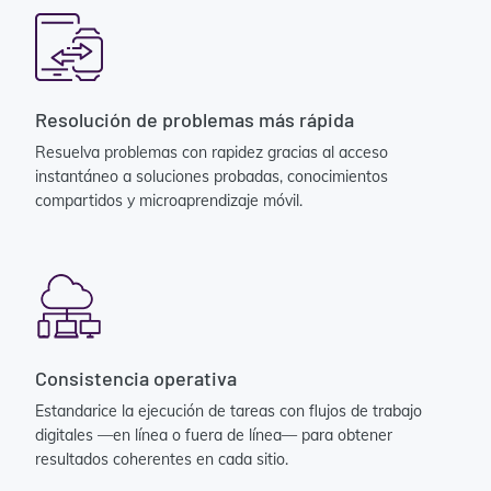
Resolución de problemas más rápida
Resuelva problemas con rapidez gracias al acceso
instantáneo a soluciones probadas, conocimientos
compartidos y microaprendizaje móvil.
Consistencia operativa
Estandarice la ejecución de tareas con flujos de trabajo
digitales —en línea o fuera de línea— para obtener
resultados coherentes en cada sitio.