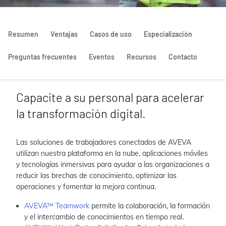
Resumen
Ventajas
Casos de uso
Especialización
Preguntas frecuentes
Eventos
Recursos
Contacto
Capacite a su personal para acelerar
la transformación digital.
Las soluciones de trabajadores conectados de AVEVA
utilizan nuestra plataforma en la nube, aplicaciones móviles
y tecnologías inmersivas para ayudar a las organizaciones a
reducir las brechas de conocimiento, optimizar las
operaciones y fomentar la mejora continua.
AVEVA™ Teamwork
permite la colaboración, la formación
y el intercambio de conocimientos en tiempo real.