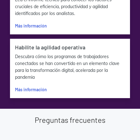
cruciales de eficiencia, productividad y agilidad
identificados por los analistas.
Más información
Habilite la agilidad operativa
Descubra cómo los programas de trabajadores
conectados se han convertido en un elemento clave
para la transformación digital, acelerada por la
pandemia
Más información
Preguntas frecuentes