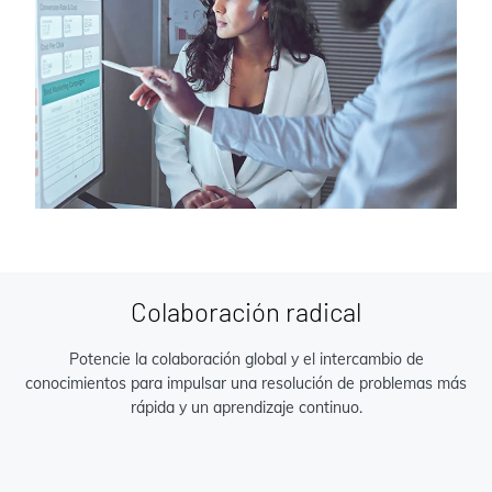
Colaboración radical
Potencie la colaboración global y el intercambio de
conocimientos para impulsar una resolución de problemas más
rápida y un aprendizaje continuo.