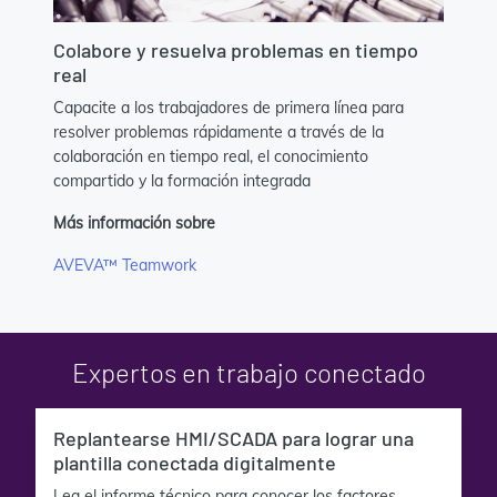
Colabore y resuelva problemas en tiempo
real
Capacite a los trabajadores de primera línea para
resolver problemas rápidamente a través de la
colaboración en tiempo real, el conocimiento
compartido y la formación integrada
Más información sobre
AVEVA™ Teamwork
Expertos en trabajo conectado
Replantearse HMI/SCADA para lograr una
plantilla conectada digitalmente
Lea el informe técnico para conocer los factores