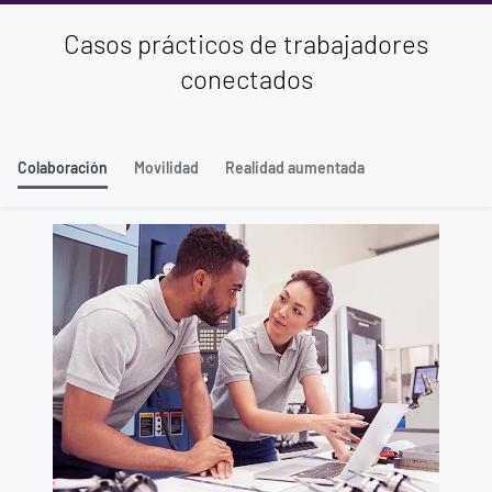
Casos prácticos de trabajadores
conectados
Colaboración
Movilidad
Realidad aumentada