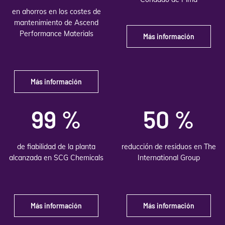
en ahorros en los costes de
mantenimiento de Ascend
Performance Materials
Más información
Más información
99 %
50 %
de fiabilidad de la planta
reducción de residuos en The
alcanzada en SCG Chemicals
International Group
Más información
Más información