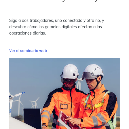
Siga a dos trabajadores, uno conectado y otro no, y
descubra cómo los gemelos digitales afectan a las
operaciones diarias.
Ver el seminario web