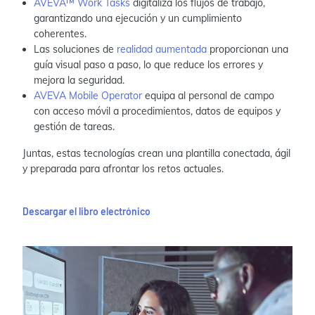
AVEVA™ Work Tasks
digitaliza los flujos de trabajo,
garantizando una ejecución y un cumplimiento
coherentes.
Las soluciones de
realidad aumentada
proporcionan una
guía visual paso a paso, lo que reduce los errores y
mejora la seguridad.
AVEVA Mobile Operator
equipa al personal de campo
con acceso móvil a procedimientos, datos de equipos y
gestión de tareas.
Juntas, estas tecnologías crean una plantilla conectada, ágil
y preparada para afrontar los retos actuales.
Descargar el libro electrónico