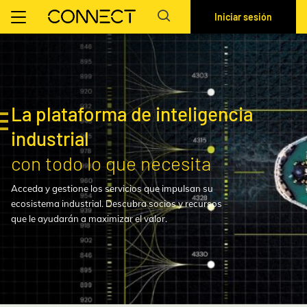
Iniciar sesión
La plataforma de inteligencia
industrial
con todo lo que necesita
Acceda y gestione los servicios que impulsan su
ecosistema industrial. Descubra socios y recursos
que le ayudarán a maximizar el valor.