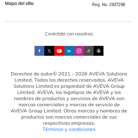
Mapa del sitio
Reg. No. 2937296
Conéctate con nosotros:
Derechos de autor© 2021 - 2026 AVEVA Solutions
Limited. Todos los derechos reservados. AVEVA
Solutions Limited es propiedad de AVEVA Group
Limited. AVEVA, los logotipos de AVEVA y los
nombres de productos y servicios de AVEVA son
marcas comerciales y marcas de servicio de
AVEVA Group Limited. Otras marcas y nombres de
productos son marcas comerciales de sus
respectivas empresas.
Términos y condiciones