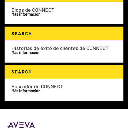
Blogs de CONNECT
Más información
SEARCH
Historias de éxito de clientes de CONNECT
Más información
SEARCH
Buscador de CONNECT
Más información