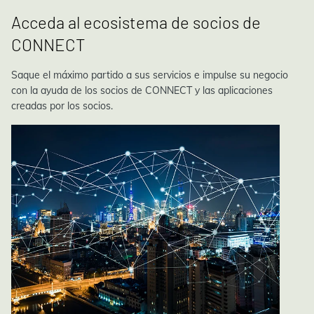
Acceda al ecosistema de socios de
CONNECT
Saque el máximo partido a sus servicios e impulse su negocio
con la ayuda de los socios de CONNECT y las aplicaciones
creadas por los socios.