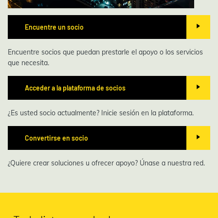
Encuentre un socio
Encuentre socios que puedan prestarle el apoyo o los servicios
que necesita.
Acceder a la plataforma de socios
¿Es usted socio actualmente? Inicie sesión en la plataforma.
Convertirse en socio
¿Quiere crear soluciones u ofrecer apoyo? Únase a nuestra red.