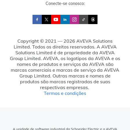
Conecte-se conosco:
Copyright © 2021 — 2026 AVEVA Solutions
Limited. Todos os direitos reservados. A AVEVA
Solutions Limited é de propriedade da AVEVA
Group Limited. AVEVA, os logotipos da AVEVA e os
nomes de produtos e serviços da AVEVA são
marcas comerciais e marcas de serviço da AVEVA
Group Limited. Outras marcas e nomes de
produtos são marcas registradas de suas
respectivas empresas.
Termos e condições
A unidade de software industrial da Schneider Electric e a AVEVA