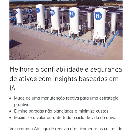
Melhore a confiabilidade e segurança
de ativos com insights baseados em
IA
Mude de uma manutenção reativa para uma estratégia
proativa.
Elimine paradas não planejadas e minimize custos.
Maximize o valor durante todo o ciclo de vida do ativo.
Veja como a Air Liquide reduziu drasticamente os custos de