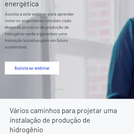
energética
Assista a este webinar para aprender
como os engenheiros simulam cada
etapa do processo de produção de
hidrogênio verde e garantem uma
transição lucrativa para um futuro
sustentável.
Assista ao webinar
Vários caminhos para projetar uma
instalação de produção de
hidrogênio