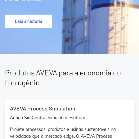
Leia a história
Produtos AVEVA para a economia do
hidrogênio
AVEVA Process Simulation
Antigo SimCentral Simulation Platform
Projete processos, produtos e usinas sustentáveis na
velocidade que o mercado exige. O AVEVA Process