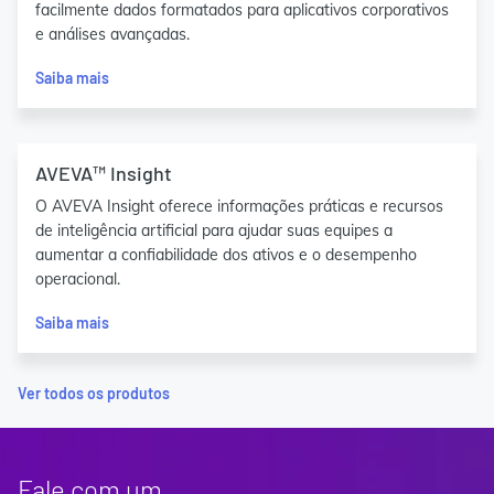
facilmente dados formatados para aplicativos corporativos
e análises avançadas.
Saiba mais
AVEVA™ Insight
O AVEVA Insight oferece informações práticas e recursos
de inteligência artificial para ajudar suas equipes a
aumentar a confiabilidade dos ativos e o desempenho
operacional.
Saiba mais
Ver todos os produtos
Fale com um