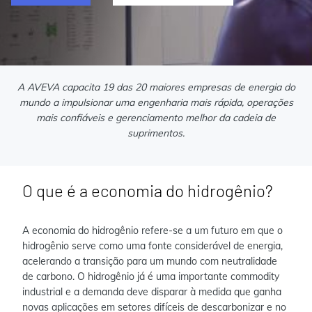
A AVEVA capacita 19 das 20 maiores empresas de energia do
mundo a impulsionar uma engenharia mais rápida, operações
mais confiáveis e gerenciamento melhor da cadeia de
suprimentos.
O que é a economia do hidrogênio?
A economia do hidrogênio refere-se a um futuro em que o
hidrogênio serve como uma fonte considerável de energia,
acelerando a transição para um mundo com neutralidade
de carbono. O hidrogênio já é uma importante commodity
industrial e a demanda deve disparar à medida que ganha
novas aplicações em setores difíceis de descarbonizar e no