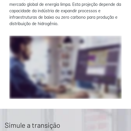
mercado global de energia limpa. Esta projeção depende da
capacidade da indústria de expandir processos e
infraestruturas de baixo ou zero carbono para produção e
distribuição de hidrogênio.
Simule a transição