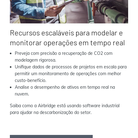
Recursos escaláveis para modelar e
monitorar operações em tempo real
Preveja com precisão a recuperação de CO2 com
modelagem rigorosa.
Unifique dados de processos de projetos em escala para
permitir um monitoramento de operações com melhor
custo-benefício.
Analise o desempenho de ativos em tempo real na
nuvem.
Saiba como a Airbridge está usando software industrial
para ajudar na descarbonização do setor.