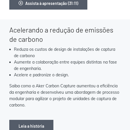
Assista à apresentação (31:11)
Acelerando a redução de emissões
de carbono
Reduza os custos de design de instalações de captura
de carbono
Aumente a colaboração entre equipes distintas na fase
de engenharia.
Acelere e padronize o design.
Saiba como a Aker Carbon Capture aumentou a eficiência
da engenharia e desenvolveu uma abordagem de processo
modular para agilizar o projeto de unidades de captura de
carbono.
Leia a história