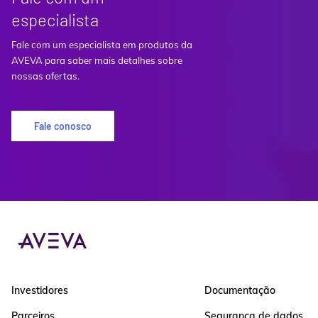
especialista
Fale com um especialista em produtos da
AVEVA para saber mais detalhes sobre
nossas ofertas.
Fale conosco
Investidores
Documentação
Parceiros
Segurança de dados