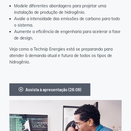
Modele diferentes abordagens para projetar uma
instalação de produção de hidrogênio.
Avalie a intensidade das emissões de carbono para todo
o sistema.
Aumente a eficiência de engenharia para acelerar a fase
de design.
Veja como a Technip Energies está se preparando para
atender à demanda atual e futura de todos os tipos de
hidrogênio.
Assista à apresentação (26:08)