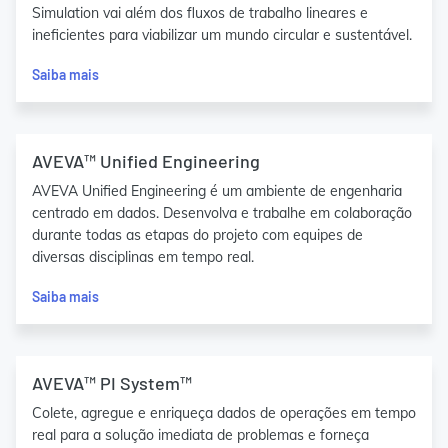
Simulation vai além dos fluxos de trabalho lineares e
ineficientes para viabilizar um mundo circular e sustentável.
Saiba mais
AVEVA™ Unified Engineering
AVEVA Unified Engineering é um ambiente de engenharia
centrado em dados. Desenvolva e trabalhe em colaboração
durante todas as etapas do projeto com equipes de
diversas disciplinas em tempo real.
Saiba mais
AVEVA™ PI System™
Colete, agregue e enriqueça dados de operações em tempo
real para a solução imediata de problemas e forneça