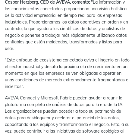
Caspar Herzberg, CEO de AVEVA, comentó:
"La información y
los conocimientos conectados proporcionan una visión holística
de la actividad empresarial en tiempo real para las empresas
industriales. Proporcionamos los datos operativos en orden y en
contexto, lo que ayuda a los científicos de datos y analistas de
negocio a ponerse a trabajar más rápidamente utilizando datos
confiables que están moldeados, transformados y listos para
usar.
"Este enfoque de ecosistema conectado aviva el ingenio en todo
el sector industrial y desata la próxima ola de crecimiento en un
momento en que las empresas se ven obligadas a operar en
unas condiciones de mercado extremadamente fragmentadas e
inciertas".
AVEVA Connect y Microsoft Fabric pueden ayudar a reunir la
plataforma completa de análisis de datos para la era de la IA.
Las organizaciones pueden acceder a todo su patrimonio de
datos para desbloquear y acelerar el potencial de los datos,
capacitando a los equipos y transformando el negocio. Esto, a su
vez, puede contribuir a las iniciativas de software ecológico al