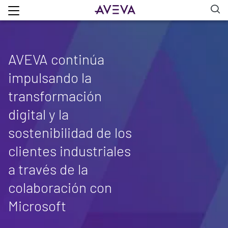
AVEVA continúa
impulsando la
transformación
digital y la
sostenibilidad de los
clientes industriales
a través de la
colaboración con
Microsoft