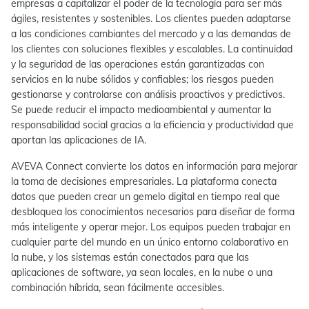
empresas a capitalizar el poder de la tecnología para ser más
ágiles, resistentes y sostenibles. Los clientes pueden adaptarse
a las condiciones cambiantes del mercado y a las demandas de
los clientes con soluciones flexibles y escalables. La continuidad
y la seguridad de las operaciones están garantizadas con
servicios en la nube sólidos y confiables; los riesgos pueden
gestionarse y controlarse con análisis proactivos y predictivos.
Se puede reducir el impacto medioambiental y aumentar la
responsabilidad social gracias a la eficiencia y productividad que
aportan las aplicaciones de IA.
AVEVA Connect convierte los datos en información para mejorar
la toma de decisiones empresariales. La plataforma conecta
datos que pueden crear un gemelo digital en tiempo real que
desbloquea los conocimientos necesarios para diseñar de forma
más inteligente y operar mejor. Los equipos pueden trabajar en
cualquier parte del mundo en un único entorno colaborativo en
la nube, y los sistemas están conectados para que las
aplicaciones de software, ya sean locales, en la nube o una
combinación híbrida, sean fácilmente accesibles.