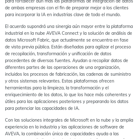
para fortalecer aún más las plataformas de integración de datos
de ambas empresas con el fin de preparar mejor a los clientes
para incorporar la IA en industrias clave de todo el mundo.
El acuerdo supondrá una sinergia aún mayor entre la plataforma
industrial en la nube AVEVA Connect y la solución de análisis de
datos Microsoft Fabric, que actualmente se encuentra en fase
de vista previa pública. Están diseñadas para agilizar el proceso
de recopilación, transformación y unificación de datos
procedentes de diversas fuentes. Ayudan a recopilar datos de
diferentes partes de las operaciones de una organización,
incluidos los procesos de fabricación, las cadenas de suministro
y otros sistemas relevantes. Estas plataformas ofrecen
herramientas para la limpieza, la transformación y el
enriquecimiento de los datos, lo que los hace más coherentes y
útiles para las aplicaciones posteriores y preparando los datos
para potenciar las capacidades de IA.
Con las soluciones integrales de Microsoft en la nube y la amplia
experiencia en la industria y las aplicaciones de software de
AVEVA, la combinación única de capacidades ayuda a las