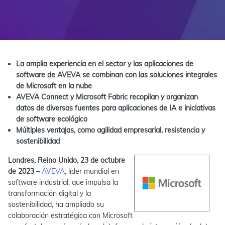
La amplia experiencia en el sector y las aplicaciones de
software de AVEVA se combinan con las soluciones integrales
de Microsoft en la nube
AVEVA Connect y Microsoft Fabric recopilan y organizan
datos de diversas fuentes para aplicaciones de IA e iniciativas
de software ecológico
Múltiples ventajas, como agilidad empresarial, resistencia y
sostenibilidad
Londres, Reino Unido, 23 de octubre
de 2023 –
AVEVA
, líder mundial en
software industrial, que impulsa la
transformación digital y la
sostenibilidad, ha ampliado su
colaboración estratégica con Microsoft