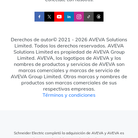
Derechos de autor© 2021 - 2026 AVEVA Solutions
Limited. Todos los derechos reservados. AVEVA
Solutions Limited es propiedad de AVEVA Group
Limited. AVEVA, los logotipos de AVEVA y los
nombres de productos y servicios de AVEVA son
marcas comerciales y marcas de servicio de
AVEVA Group Limited. Otras marcas y nombres de
productos son marcas comerciales de sus
respectivas empresas.
Términos y condiciones
Schneider Electric completó la adquisición de AVEVA y AVEVA es