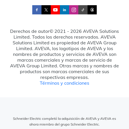
Derechos de autor© 2021 - 2026 AVEVA Solutions
Limited. Todos los derechos reservados. AVEVA
Solutions Limited es propiedad de AVEVA Group
Limited. AVEVA, los logotipos de AVEVA y los
nombres de productos y servicios de AVEVA son
marcas comerciales y marcas de servicio de
AVEVA Group Limited. Otras marcas y nombres de
productos son marcas comerciales de sus
respectivas empresas.
Términos y condiciones
Schneider Electric completó la adquisición de AVEVA y AVEVA es
ahora miembro del grupo Schneider Electric.