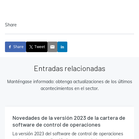
Share
Share
Tweet
Entradas relacionadas
Manténgase informado: obtenga actualizaciones de los últimos
acontecimientos en el sector.
Novedades de la versión 2023 de la cartera de
software de control de operaciones
La versión 2023 del software de control de operaciones