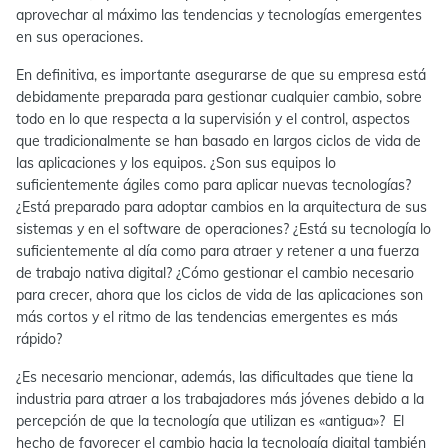
aprovechar al máximo las tendencias y tecnologías emergentes
en sus operaciones.
En definitiva, es importante asegurarse de que su empresa está
debidamente preparada para gestionar cualquier cambio, sobre
todo en lo que respecta a
la supervisión y el control
, aspectos
que tradicionalmente se han basado en largos ciclos de vida de
las aplicaciones y los equipos. ¿Son sus equipos lo
suficientemente ágiles como para aplicar nuevas tecnologías?
¿Está preparado para adoptar cambios en la arquitectura de sus
sistemas y en el software de operaciones?
¿Está su tecnología lo
suficientemente al día como para atraer y retener a una fuerza
de trabajo nativa digital? ¿Cómo gestionar el cambio necesario
para crecer, ahora que los ciclos de vida de las aplicaciones son
más cortos y el ritmo de las tendencias emergentes es más
rápido?
¿Es necesario mencionar, además, las dificultades que tiene la
industria para atraer a los trabajadores más jóvenes debido a la
percepción de que la tecnología que utilizan es «antigua»? El
hecho de favorecer el cambio hacia la tecnología digital también