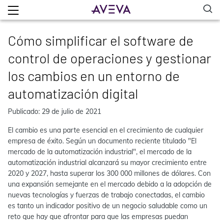
Cómo simplificar el software de
control de operaciones y gestionar
los cambios en un entorno de
automatización digital
Publicado: 29 de julio de 2021
El cambio es una parte esencial en el crecimiento de cualquier
empresa de éxito. Según un documento reciente titulado "El
mercado de la automatización industrial", el mercado de la
automatización industrial alcanzará su mayor crecimiento entre
2020 y 2027, hasta superar los 300 000 millones de dólares. Con
una expansión semejante en el mercado debido a la adopción de
nuevas tecnologías y fuerzas de trabajo conectadas, el cambio
es tanto un indicador positivo de un negocio saludable como un
reto que hay que afrontar para que las empresas puedan