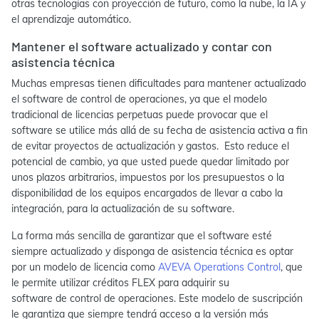
otras tecnologías con proyección de futuro, como la nube, la IA y
el aprendizaje automático.
Mantener el software actualizado y contar con
asistencia técnica
Muchas empresas tienen dificultades para mantener actualizado
el software de control de operaciones, ya que el modelo
tradicional de licencias perpetuas puede provocar que el
software se utilice más allá de su fecha de asistencia activa a fin
de evitar proyectos de actualización y gastos. Esto reduce el
potencial de cambio, ya que usted puede quedar limitado por
unos plazos arbitrarios, impuestos por los presupuestos o la
disponibilidad de los equipos encargados de llevar a cabo la
integración, para la actualización de su software.
La forma más sencilla de garantizar que el software esté
siempre actualizado y disponga de asistencia técnica es optar
por un modelo de licencia como
AVEVA Operations Control
, que
le permite utilizar créditos FLEX para adquirir su
software de
control
de operaciones. Este modelo de suscripción
le garantiza que siempre tendrá acceso a la versión más