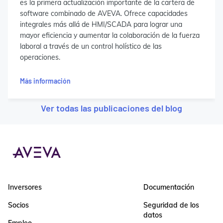
es la primera actualización importante de la cartera de
software combinado de AVEVA. Ofrece capacidades
integrales más allá de HMI/SCADA para lograr una
mayor eficiencia y aumentar la colaboración de la fuerza
laboral a través de un control holístico de las
operaciones.
Más información
Ver todas las publicaciones del blog
Inversores
Documentación
Socios
Seguridad de los
datos
Empleo