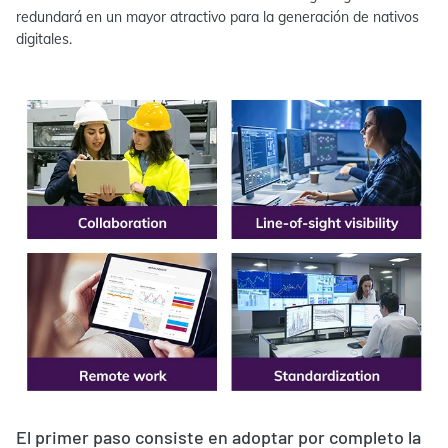
redundará en un mayor atractivo para la generación de nativos
digitales.
El primer paso consiste en adoptar por completo la