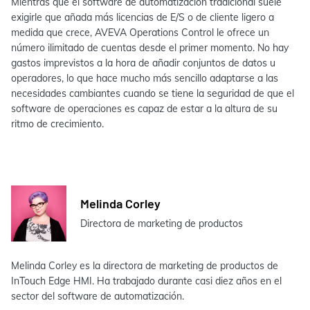
Mientras que el software de automatización tradicional suele
exigirle que añada más licencias de E/S o de cliente ligero a
medida que crece, AVEVA Operations Control le ofrece un
número ilimitado de cuentas desde el primer momento. No hay
gastos imprevistos a la hora de añadir conjuntos de datos u
operadores, lo que hace mucho más sencillo adaptarse a las
necesidades cambiantes cuando se tiene la seguridad de que el
software de operaciones es capaz de estar a la altura de su
ritmo de crecimiento.
Melinda Corley
Directora de marketing de productos
Melinda Corley es la directora de marketing de productos de
InTouch Edge HMI. Ha trabajado durante casi diez años en el
sector del software de automatización.