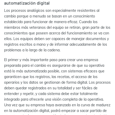
automatización digital
Los procesos analógicos son especialmente resistentes al
cambio porque a menudo se basan en un conocimiento
establecido para funcionar de manera eficaz. Cuando los
miembros más veteranos del equipo se retiran, gran parte de los
conocimientos que poseen acerca del funcionamiento se va con
ellos.
Los equipos deben ser capaces de manejar documentos y
registros escritos a mano y de informar adecuadamente de los
problemas a lo largo de la cadena.
El primer y más importante paso para crear una empresa
preparada para el cambio es asegurarse de que su operativa
está lo más automatizada posible, con sistemas eficaces que
garanticen que los registros, las recetas, el acceso de los
operarios y los datos se gestionan de forma digital. Los procesos
deben quedar registrados en su totalidad y ser fáciles de
entender y repetir, y cada sistema debe estar totalmente
integrado para ofrecerle una visión completa de la operativa.
Una vez que su empresa haya avanzado en la curva de madurez
en la automatización digital, podrá empezar a sacar partido de