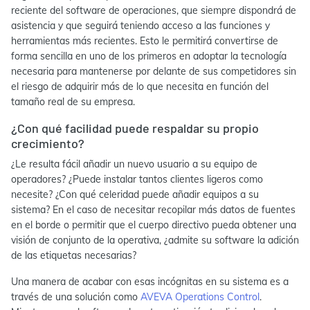
reciente del software de operaciones, que siempre dispondrá de
asistencia y que seguirá teniendo acceso a las funciones y
herramientas más recientes. Esto le permitirá convertirse de
forma sencilla en uno de los primeros en adoptar la tecnología
necesaria para mantenerse por delante de sus competidores sin
el riesgo de adquirir más de lo que necesita en función del
tamaño real de su empresa.
¿Con qué facilidad puede respaldar su propio
crecimiento?
¿Le resulta fácil añadir un nuevo usuario a su equipo de
operadores? ¿Puede instalar tantos clientes ligeros como
necesite? ¿Con qué celeridad puede añadir equipos a su
sistema? En el caso de necesitar recopilar más datos de fuentes
en el borde o permitir que el cuerpo directivo pueda obtener una
visión de conjunto de la operativa, ¿admite su software la adición
de las etiquetas necesarias?
Una manera de acabar con esas incógnitas en su sistema es a
través de una solución como
AVEVA Operations Control
.