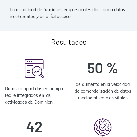
La disparidad de funciones empresariales dio lugar a datos
incoherentes y de difícil acceso
Resultados
50 %
de aumento en la velocidad
Datos compartidos en tiempo
de comercialización de datos
real e integrados en las
medioambientales vitales
actividades de Dominion
42