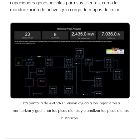
capacidades geoespaciales para sus clientes, como la
monitorización de activos y la carga de mapas de calor.
Esta pantalla de AVEVA PI Vision ayuda a los ingenieros a
monitorizar y gestionar los picos diarios y a analizar los picos diarios
históricos.