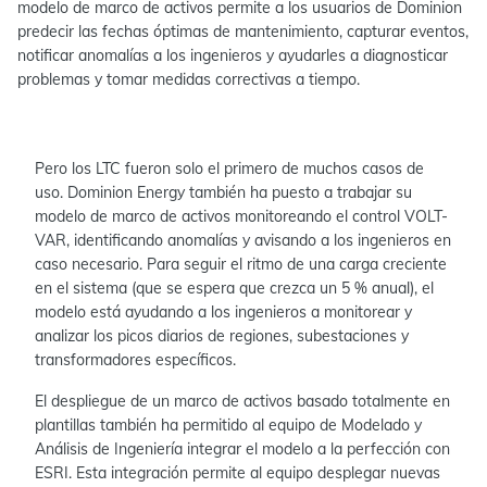
modelo de marco de activos permite a los usuarios de Dominion
predecir las fechas óptimas de mantenimiento, capturar eventos,
notificar anomalías a los ingenieros y ayudarles a diagnosticar
problemas y tomar medidas correctivas a tiempo.
Pero los LTC fueron solo el primero de muchos casos de
uso. Dominion Energy también ha puesto a trabajar su
modelo de marco de activos monitoreando el control VOLT-
VAR, identificando anomalías y avisando a los ingenieros en
caso necesario. Para seguir el ritmo de una carga creciente
en el sistema (que se espera que crezca un 5 % anual), el
modelo está ayudando a los ingenieros a monitorear y
analizar los picos diarios de regiones, subestaciones y
transformadores específicos.
El despliegue de un marco de activos basado totalmente en
plantillas también ha permitido al equipo de Modelado y
Análisis de Ingeniería integrar el modelo a la perfección con
ESRI. Esta integración permite al equipo desplegar nuevas