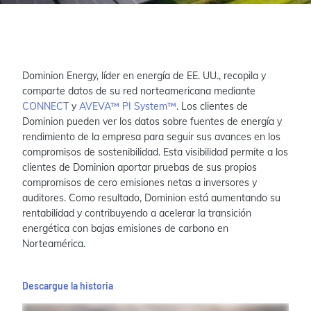
Dominion Energy, líder en energía de EE. UU., recopila y
comparte datos de su red norteamericana mediante
CONNECT
y
AVEVA™ PI System™
. Los clientes de
Dominion pueden ver los datos sobre fuentes de energía y
rendimiento de la empresa para seguir sus avances en los
compromisos de sostenibilidad. Esta visibilidad permite a los
clientes de Dominion aportar pruebas de sus propios
compromisos de cero emisiones netas a inversores y
auditores. Como resultado, Dominion está aumentando su
rentabilidad y contribuyendo a acelerar la transición
energética con bajas emisiones de carbono en
Norteamérica.
Descargue la historia