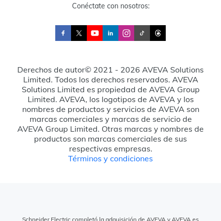
Conéctate con nosotros:
Derechos de autor© 2021 - 2026 AVEVA Solutions
Limited. Todos los derechos reservados. AVEVA
Solutions Limited es propiedad de AVEVA Group
Limited. AVEVA, los logotipos de AVEVA y los
nombres de productos y servicios de AVEVA son
marcas comerciales y marcas de servicio de
AVEVA Group Limited. Otras marcas y nombres de
productos son marcas comerciales de sus
respectivas empresas.
Términos y condiciones
Schneider Electric completó la adquisición de AVEVA y AVEVA es