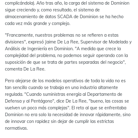
complicándola). Año tras año, la carga del sistema de Dominion
sigue creciendo y, como resultado, el sistema de
almacenamiento de datos SCADA de Dominion se ha hecho
cada vez más grande y complejo.
"Francamente, nuestros problemas no se refieren a estas
divisiones", expresó Jaime De La Ree, Supervisor de Modelado y
Análisis de Ingeniería en Dominion. "A medida que crece la
complejidad del problema, no podemos seguir operando con la
suposición de que se trata de partes separadas del negocio",
comenta De La Ree.
Pero alejarse de los modelos operativos de toda la vida no es
tan sencillo cuando se trabaja en una industria altamente
regulada. "Cuando suministras energía al Departamento de
Defensa y al Pentágono", dice De La Ree, "bueno, las cosas se
vuelven un poco más complejas". El reto al que se enfrentaba
Dominion no era solo la necesidad de innovar rápidamente, sino
de innovar con rapidez sin dejar de cumplir las estrictas
normativas.