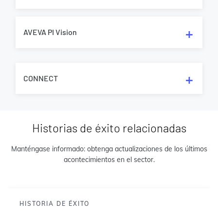
AVEVA PI Vision
CONNECT
Historias de éxito relacionadas
Manténgase informado: obtenga actualizaciones de los últimos
acontecimientos en el sector.
HISTORIA DE ÉXITO