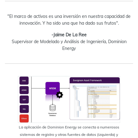
"El marco de activos es una inversión en nuestra capacidad de
innovación. Y ha sido una que ha dado sus frutos".
-Jaime De La Ree
Supervisor de Modelado y Análisis de Ingeniería, Dominion
Energy
La aplicación de Dominion Energy se conecta a numerosos
sistemas de registro y otras fuentes de datos (izquierda) y