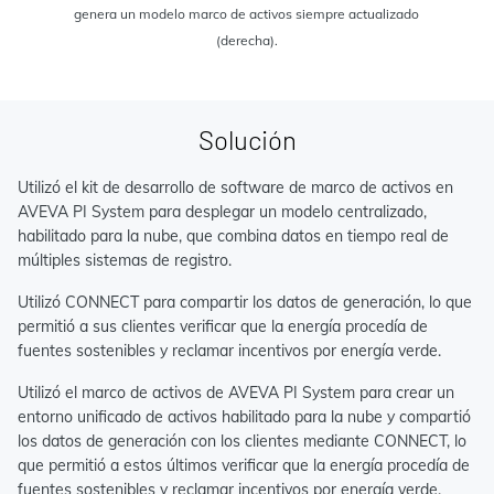
genera un modelo marco de activos siempre actualizado
(derecha).
Solución
Utilizó el kit de desarrollo de software de marco de activos en
AVEVA PI System para desplegar un modelo centralizado,
habilitado para la nube, que combina datos en tiempo real de
múltiples sistemas de registro.
Utilizó CONNECT para compartir los datos de generación, lo que
permitió a sus clientes verificar que la energía procedía de
fuentes sostenibles y reclamar incentivos por energía verde.
Utilizó el marco de activos de AVEVA PI System para crear un
entorno unificado de activos habilitado para la nube y compartió
los datos de generación con los clientes mediante CONNECT, lo
que permitió a estos últimos verificar que la energía procedía de
fuentes sostenibles y reclamar incentivos por energía verde.