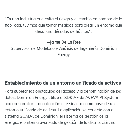
"En una industria que evita el riesgo y el cambio en nombre de la
fiabilidad, tuvimos que tomar medidas para crear un entorno que
desafiara décadas de hábitos".
--Jaime De La Ree
Supervisor de Modelado y Análisis de Ingeniería, Dominion
Energy
Establecimiento de un entorno unificado de activos
Para superar los obstáculos del acceso y la denominación de los
datos, Dominion Energy utilizó el SDK AF de AVEVA PI System
para desarrollar una aplicación que sirviera como base de un
entorno unificado de activos. La aplicación se conecta con el
sistema SCADA de Dominion, el sistema de gestión de la
energía, el sistema avanzado de gestión de la distribución, su