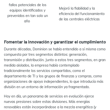
fallos potenciales de los
Mejoró la fiabilidad y la
equipos identificados y
eficiencia del funcionamiento
prevenidos en tan solo un
de las centrales eléctricas
año
Fomentar la innovación y garantizar el cumplimiento
Durante décadas, Dominion se había entendido a sí misma como
compuesta por tres segmentos distintos: generación,
transmisión y distribución. Junto a estos tres segmentos, en gran
medida aislados, la empresa había contemplado
tradicionalmente los servicios compartidos, como el
departamento de TI y los grupos de finanzas y compras, como
organizaciones de apoyo independientes, lo que introducía más
división en un entorno de información ya fragmentado.
Hoy en día, un panorama de servicios en evolución ejerce
nuevas presiones sobre estas divisiones. Más energías
renovables están incorporándose a la mezcla energética (y