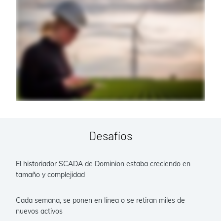
Desafíos
El historiador SCADA de Dominion estaba creciendo en
tamaño y complejidad
Cada semana, se ponen en línea o se retiran miles de
nuevos activos