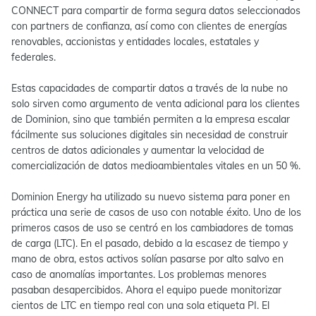
CONNECT para compartir de forma segura datos seleccionados
con partners de confianza, así como con clientes de energías
renovables, accionistas y entidades locales, estatales y
federales.
Estas capacidades de compartir datos a través de la nube no
solo sirven como argumento de venta adicional para los clientes
de Dominion, sino que también permiten a la empresa escalar
fácilmente sus soluciones digitales sin necesidad de construir
centros de datos adicionales y aumentar la velocidad de
comercialización de datos medioambientales vitales en un 50 %.
Dominion Energy ha utilizado su nuevo sistema para poner en
práctica una serie de casos de uso con notable éxito. Uno de los
primeros casos de uso se centró en los cambiadores de tomas
de carga (LTC). En el pasado, debido a la escasez de tiempo y
mano de obra, estos activos solían pasarse por alto salvo en
caso de anomalías importantes. Los problemas menores
pasaban desapercibidos. Ahora el equipo puede monitorizar
cientos de LTC en tiempo real con una sola etiqueta PI. El