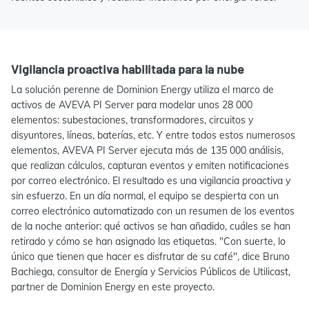
Vigilancia proactiva habilitada para la nube
La solución perenne de Dominion Energy utiliza el marco de
activos de AVEVA PI Server para modelar unos 28 000
elementos: subestaciones, transformadores, circuitos y
disyuntores, líneas, baterías, etc. Y entre todos estos numerosos
elementos, AVEVA PI Server ejecuta más de 135 000 análisis,
que realizan cálculos, capturan eventos y emiten notificaciones
por correo electrónico. El resultado es una vigilancia proactiva y
sin esfuerzo. En un día normal, el equipo se despierta con un
correo electrónico automatizado con un resumen de los eventos
de la noche anterior: qué activos se han añadido, cuáles se han
retirado y cómo se han asignado las etiquetas. "Con suerte, lo
único que tienen que hacer es disfrutar de su café", dice Bruno
Bachiega, consultor de Energía y Servicios Públicos de Utilicast,
partner de Dominion Energy en este proyecto.