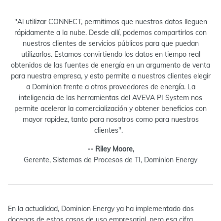
"Al utilizar CONNECT, permitimos que nuestros datos lleguen
rápidamente a la nube. Desde allí, podemos compartirlos con
nuestros clientes de servicios públicos para que puedan
utilizarlos. Estamos convirtiendo los datos en tiempo real
obtenidos de las fuentes de energía en un argumento de venta
para nuestra empresa, y esto permite a nuestros clientes elegir
a Dominion frente a otros proveedores de energía. La
inteligencia de las herramientas del AVEVA PI System nos
permite acelerar la comercialización y obtener beneficios con
mayor rapidez, tanto para nosotros como para nuestros
clientes".
-- Riley Moore,
Gerente, Sistemas de Procesos de TI, Dominion Energy
En la actualidad, Dominion Energy ya ha implementado dos
docenas de estos casos de uso empresarial, pero esa cifra