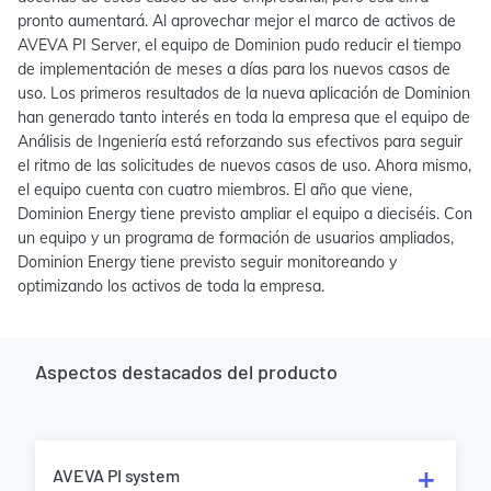
pronto aumentará. Al aprovechar mejor el marco de activos de
AVEVA PI Server, el equipo de Dominion pudo reducir el tiempo
de implementación de meses a días para los nuevos casos de
uso. Los primeros resultados de la nueva aplicación de Dominion
han generado tanto interés en toda la empresa que el equipo de
Análisis de Ingeniería está reforzando sus efectivos para seguir
el ritmo de las solicitudes de nuevos casos de uso. Ahora mismo,
el equipo cuenta con cuatro miembros. El año que viene,
Dominion Energy tiene previsto ampliar el equipo a dieciséis. Con
un equipo y un programa de formación de usuarios ampliados,
Dominion Energy tiene previsto seguir monitoreando y
optimizando los activos de toda la empresa.
Aspectos destacados del producto
AVEVA PI system