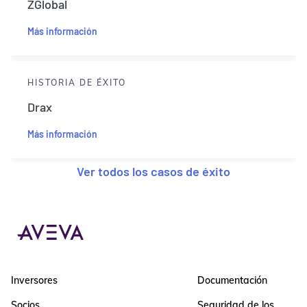
ZGlobal
Más información
HISTORIA DE ÉXITO
Drax
Más información
Ver todos los casos de éxito
Inversores
Documentación
Socios
Seguridad de los