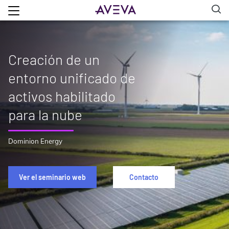
Creación de un
entorno unificado de
activos habilitado
para la nube
Dominion Energy
Ver el seminario web
Contacto