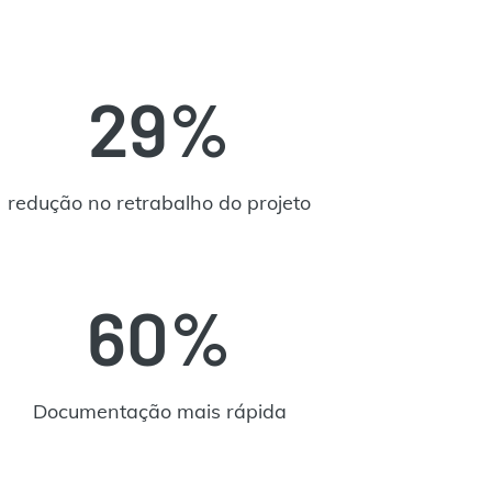
29%
redução no retrabalho do projeto
60%
Documentação mais rápida