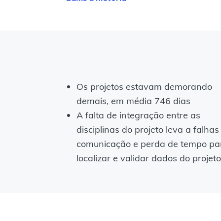
Os projetos estavam demorando
demais, em média 746 dias
A falta de integração entre as
disciplinas do projeto leva a falhas
comunicação e perda de tempo pa
localizar e validar dados do projeto