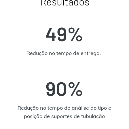
Resultados
49%
Redução no tempo de entrega.
90%
Redução no tempo de análise do tipo e
posição de suportes de tubulação