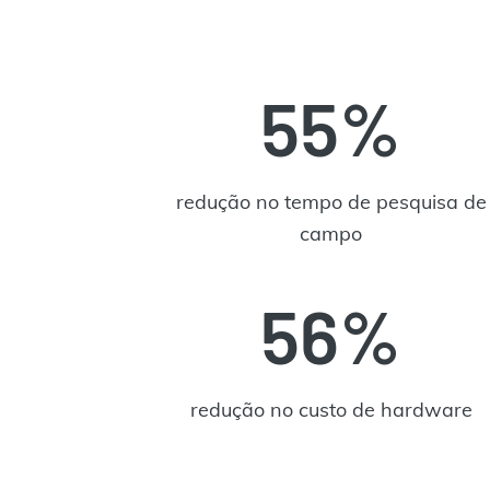
55%
redução no tempo de pesquisa de
campo
56%
redução no custo de hardware