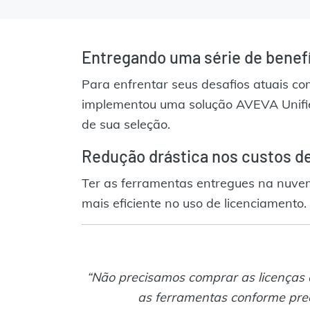
Entregando uma série de benef
Para enfrentar seus desafios atuais c
implementou uma solução AVEVA Unified
de sua seleção.
Redução drástica nos custos d
Ter as ferramentas entregues na nuve
mais eficiente no uso de licenciamento.
“Não precisamos comprar as licenças
as ferramentas conforme pre