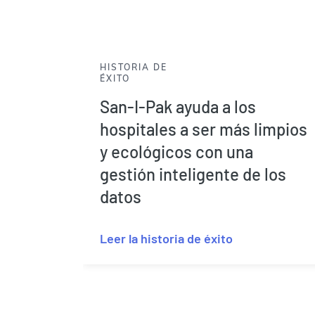
HISTORIA DE
ÉXITO
San-I-Pak ayuda a los
hospitales a ser más limpios
y ecológicos con una
gestión inteligente de los
datos
Leer la historia de éxito