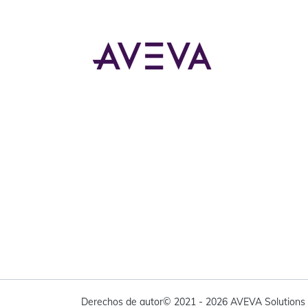
Derechos de autor© 2021 - 2026 AVEVA Solutions L