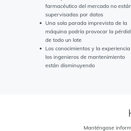
farmacéutico del mercado no está
supervisadas por datos
Una sola parada imprevista de la
máquina podría provocar la pérdi
de todo un lote
Los conocimientos y la experiencia
los ingenieros de mantenimiento
están disminuyendo
Manténgase informa