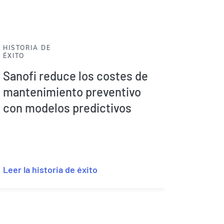
HISTORIA DE
ÉXITO
Sanofi reduce los costes de
mantenimiento preventivo
con modelos predictivos
Leer la historia de éxito