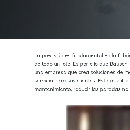
La precisión es fundamental en la fabr
de todo un lote. Es por ello que Bausc
una empresa que crea soluciones de mon
servicio para sus clientes. Esta monitor
mantenimiento, reducir las paradas no 