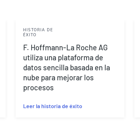
HISTORIA DE
ÉXITO
F. Hoffmann-La Roche AG
utiliza una plataforma de
datos sencilla basada en la
nube para mejorar los
procesos
Leer la historia de éxito