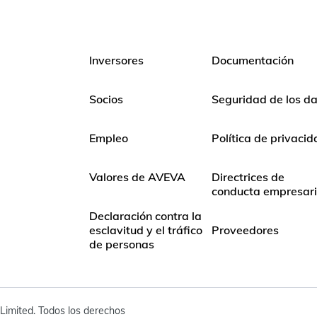
Inversores
Documentación
Socios
Seguridad de los d
Empleo
Política de privaci
Valores de AVEVA
Directrices de
conducta empresari
Declaración contra la
esclavitud y el tráfico
Proveedores
de personas
imited. Todos los derechos