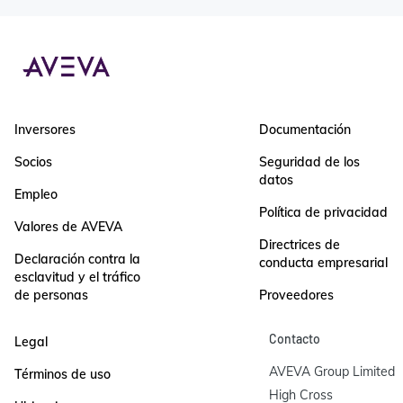
Inversores
Documentación
Socios
Seguridad de los
datos
Empleo
Política de privacidad
Valores de AVEVA
Directrices de
Declaración contra la
conducta empresarial
esclavitud y el tráfico
de personas
Proveedores
Contacto
Legal
AVEVA Group Limited

Términos de uso
High Cross
