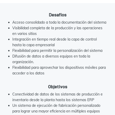
Desafíos
Acceso consolidado a toda la documentación del sistema
Visibilidad completa de la producción y las operaciones
en varios sitios
Integración en tiempo real desde la capa de control
hasta la capa empresarial
Flexibilidad para permitir
la personalización del sistema
Difusión de datos a diversos equipos en toda la
organización.
Flexibilidad para aprovechar los dispositivos móviles para
acceder a los datos
Objetivos
Conectividad de datos de los sistemas de producción e
inventario desde la planta hasta los sistemas ERP
Un sistema de ejecución de fabricación personalizado
para lograr una mayor eficiencia en múltiples equipos