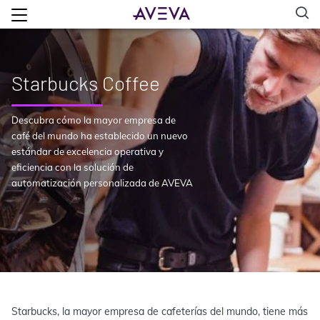
Starbucks Coffee
Descubra cómo la mayor empresa de
café del mundo ha establecido un nuevo
estándar de excelencia operativa y
eficiencia con la solución de
automatización personalizada de AVEVA
Starbucks, la mayor empresa de cafeterías del mundo, tiene más