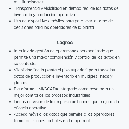
multifuncionales
Transparencia y visibilidad en tiempo real de los datos de
inventario y producción operativa
Uso de dispositivos móviles para potenciar la toma de
decisiones para los operadores de la planta
Logros
Interfaz de gestión de operaciones personalizada que
permite una mayor comprensión y control de los datos en
su contexto.
Visibilidad "de la planta al piso superior" para todos los
datos de producción e inventario en múltiples líneas y
plantas
Plataforma HMI/SCADA integrada como base para un
mejor control de los procesos industriales
Líneas de visión de la empresa unificadas que mejoran la
eficacia operativa
Acceso móvil a los datos que permite a los operadores
tomar decisiones factibles en tiempo real