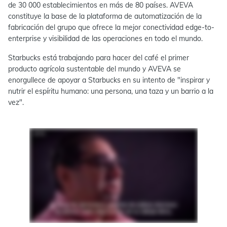
de 30 000 establecimientos en más de 80 países. AVEVA
constituye la base de la plataforma de automatización de la
fabricación del grupo que ofrece la mejor conectividad edge-to-
enterprise y visibilidad de las operaciones en todo el mundo.
Starbucks está trabajando para hacer del café el primer
producto agrícola sustentable del mundo y AVEVA se
enorgullece de apoyar a Starbucks en su intento de "inspirar y
nutrir el espíritu humano: una persona, una taza y un barrio a la
vez".