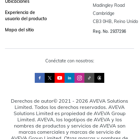
Ubicaciones
Madingley Road

Experiencia de
Cambridge

usuario del producto
CB3 0HB, Reino Unido
Mapa del sitio
Reg. No. 2937296
Conéctate con nosotros:
Derechos de autor© 2021 - 2026 AVEVA Solutions
Limited. Todos los derechos reservados. AVEVA
Solutions Limited es propiedad de AVEVA Group
Limited. AVEVA, los logotipos de AVEVA y los
nombres de productos y servicios de AVEVA son
marcas comerciales y marcas de servicio de
AVEVA Group Limited. Otras marcas y nombres de