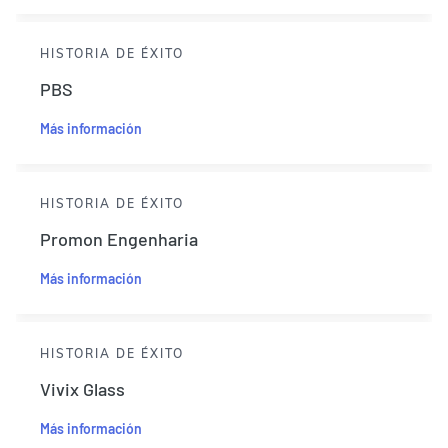
HISTORIA DE ÉXITO
PBS
Más información
HISTORIA DE ÉXITO
Promon Engenharia
Más información
HISTORIA DE ÉXITO
Vivix Glass
Más información