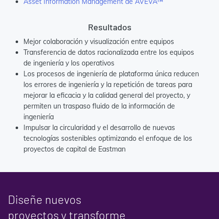
Asset Information Management de AVEVA™
Resultados
Mejor colaboración y visualización entre equipos
Transferencia de datos racionalizada entre los equipos
de ingeniería y los operativos
Los procesos de ingeniería de plataforma única reducen
los errores de ingeniería y la repetición de tareas para
mejorar la eficacia y la calidad general del proyecto, y
permiten un traspaso fluido de la información de
ingeniería
Impulsar la circularidad y el desarrollo de nuevas
tecnologías sostenibles optimizando el enfoque de los
proyectos de capital de Eastman
Diseñe nuevos
proyectos y transforme