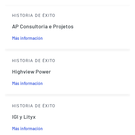
HISTORIA DE ÉXITO
AP Consultoria e Projetos
Más información
HISTORIA DE ÉXITO
Highview Power
Más información
HISTORIA DE ÉXITO
IGI y Lityx
Más información