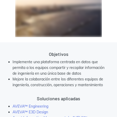
Objetivos
Implemente una plataforma centrada en datos que
permita a los equipos compartir y recopilar información
de ingeniería en una única base de datos
Mejore la colaboración entre los diferentes equipos de
ingeniería, construcción, operaciones y mantenimiento
Soluciones aplicadas
AVEVA™ Engineering
AVEVA™ E3D Design