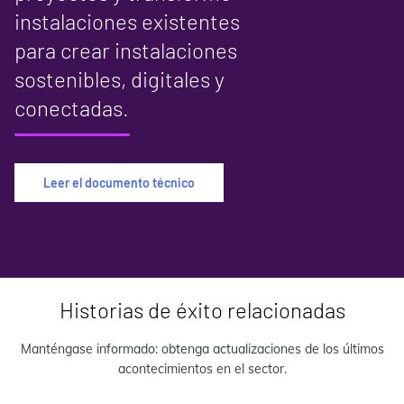
instalaciones existentes
para crear instalaciones
sostenibles, digitales y
conectadas.
Leer el documento técnico
Historias de éxito relacionadas
Manténgase informado: obtenga actualizaciones de los últimos
acontecimientos en el sector.