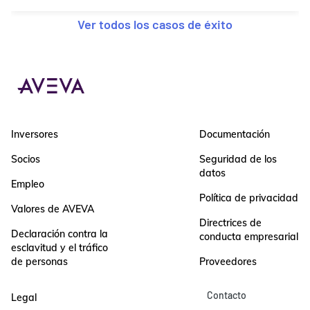
Ver todos los casos de éxito
Inversores
Documentación
Socios
Seguridad de los
datos
Empleo
Política de privacidad
Valores de AVEVA
Directrices de
Declaración contra la
conducta empresarial
esclavitud y el tráfico
de personas
Proveedores
Contacto
Legal