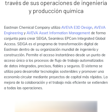
través de sus operaciones de ingeniería
y producción química
Eastman Chemical Company utiliza
AVEVA E3D Design
,
AVEVA
Engineering
y
AVEVA Asset Information Management
de forma
conjunta para crear SEIGA, Seamless EPCom Integrated Global
Access. SEIGA es el programa de transformación digital de
Eastman dentro de su organización mundial de ingeniería y
construcción. Permite el acceso instantáneo desde un punto de
acceso único a los procesos de flujo de trabajo automatizados
de datos integrados, precisos, fiables y seguros. El sistema se
utiliza para desarrollar tecnologías sostenibles y promover una
economía circular mediante proyectos de capital más rápidos. La
mejora de la colaboración y el trabajo más eficiente se extienden
a todas las operaciones.