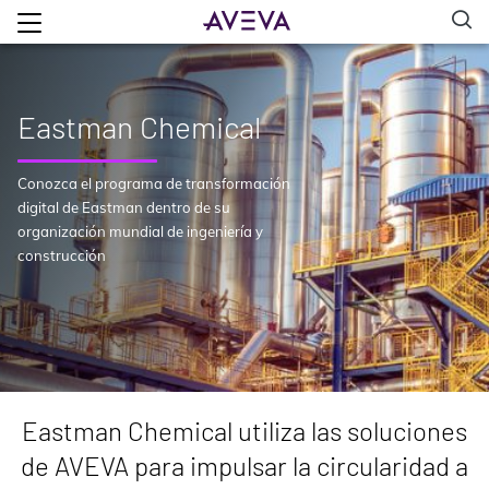
Eastman Chemical
Conozca el programa de transformación
digital de Eastman dentro de su
organización mundial de ingeniería y
construcción
Eastman Chemical utiliza las soluciones
de AVEVA para impulsar la circularidad a