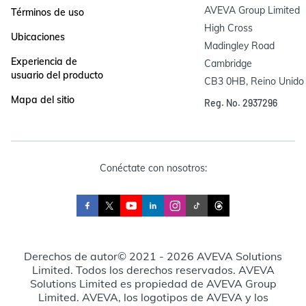
AVEVA Group Limited

Términos de uso
High Cross

Ubicaciones
Madingley Road

Experiencia de
Cambridge

usuario del producto
CB3 0HB, Reino Unido
Mapa del sitio
Reg. No. 2937296
Conéctate con nosotros:
Derechos de autor© 2021 - 2026 AVEVA Solutions
Limited. Todos los derechos reservados. AVEVA
Solutions Limited es propiedad de AVEVA Group
Limited. AVEVA, los logotipos de AVEVA y los