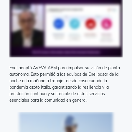
Enel adoptó AVEVA APM para impulsar su visión de planta
autónoma. Esto permitió a los equipos de Enel pasar de la
noche a la mañana a trabajar desde casa cuando la
pandemia azotó Italia, garantizando la resiliencia y la
prestación continua y sostenible de estos servicios
esenciales para la comunidad en general.