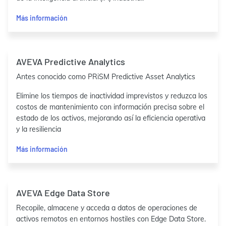
Más información
AVEVA Predictive Analytics
Antes conocido como PRiSM Predictive Asset Analytics
Elimine los tiempos de inactividad imprevistos y reduzca los
costos de mantenimiento con información precisa sobre el
estado de los activos, mejorando así la eficiencia operativa
y la resiliencia
Más información
AVEVA Edge Data Store
Recopile, almacene y acceda a datos de operaciones de
activos remotos en entornos hostiles con Edge Data Store.