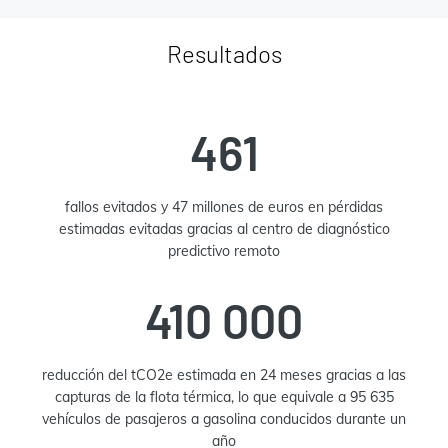
Resultados
461
fallos evitados y 47 millones de euros en pérdidas
estimadas evitadas gracias al centro de diagnóstico
predictivo remoto
410 000
reducción del tCO2e estimada en 24 meses gracias a las
capturas de la flota térmica, lo que equivale a 95 635
vehículos de pasajeros a gasolina conducidos durante un
año