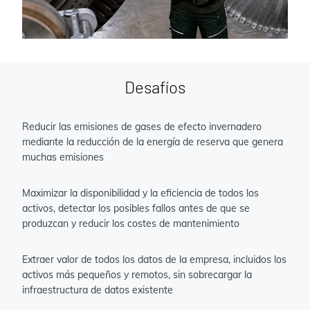
Desafíos
Reducir las emisiones de gases de efecto invernadero
mediante la reducción de la energía de reserva que genera
muchas emisiones
Maximizar la disponibilidad y la eficiencia de todos los
activos, detectar los posibles fallos antes de que se
produzcan y reducir los costes de mantenimiento
Extraer valor de todos los datos de la empresa, incluidos los
activos más pequeños y remotos, sin sobrecargar la
infraestructura de datos existente