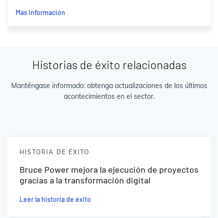
Más información
Historias de éxito relacionadas
Manténgase informado: obtenga actualizaciones de los últimos
acontecimientos en el sector.
HISTORIA DE ÉXITO
Bruce Power mejora la ejecución de proyectos
gracias a la transformación digital
Leer la historia de éxito