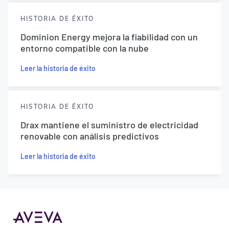
HISTORIA DE ÉXITO
Dominion Energy mejora la fiabilidad con un
entorno compatible con la nube
Leer la historia de éxito
HISTORIA DE ÉXITO
Drax mantiene el suministro de electricidad
renovable con análisis predictivos
Leer la historia de éxito