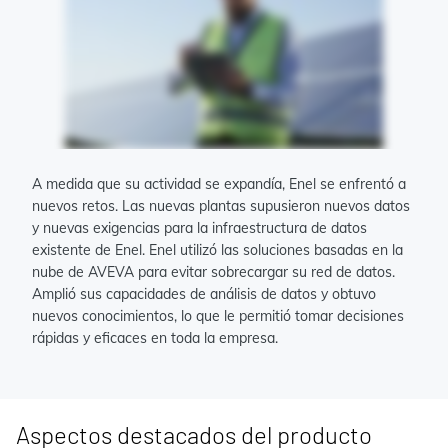
A medida que su actividad se expandía, Enel se enfrentó a
nuevos retos. Las nuevas plantas supusieron nuevos datos
y nuevas exigencias para la infraestructura de datos
existente de Enel. Enel utilizó las soluciones basadas en la
nube de AVEVA para evitar sobrecargar su red de datos.
Amplió sus capacidades de análisis de datos y obtuvo
nuevos conocimientos, lo que le permitió tomar decisiones
rápidas y eficaces en toda la empresa.
Aspectos destacados del producto