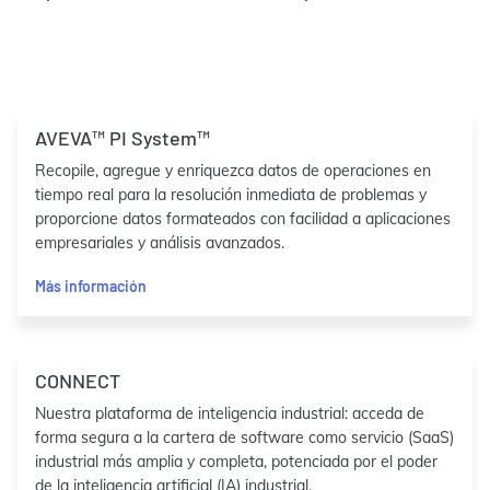
AVEVA™ PI System™
Recopile, agregue y enriquezca datos de operaciones en
tiempo real para la resolución inmediata de problemas y
proporcione datos formateados con facilidad a aplicaciones
empresariales y análisis avanzados.
Más información
CONNECT
Nuestra plataforma de inteligencia industrial: acceda de
forma segura a la cartera de software como servicio (SaaS)
industrial más amplia y completa, potenciada por el poder
de la inteligencia artificial (IA) industrial.