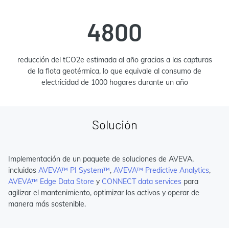
4800
reducción del tCO2e estimada al año gracias a las capturas
de la flota geotérmica, lo que equivale al consumo de
electricidad de 1000 hogares durante un año
Solución
Implementación de un paquete de soluciones de AVEVA,
incluidos
AVEVA™ PI System™
,
AVEVA™ Predictive Analytics
,
AVEVA™ Edge Data Store
y
CONNECT data services
para
agilizar el mantenimiento, optimizar los activos y operar de
manera más sostenible.