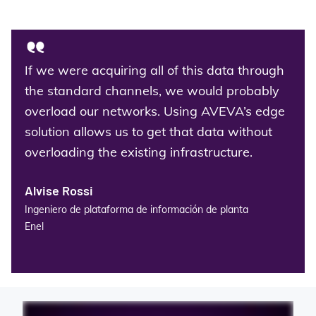
If we were acquiring all of this data through
the standard channels, we would probably
overload our networks. Using AVEVA’s edge
solution allows us to get that data without
overloading the existing infrastructure.
Alvise Rossi
Ingeniero de plataforma de información de planta
Enel