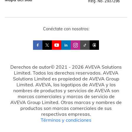
Reg. No. 2937296
Conéctate con nosotros:
Derechos de autor© 2021 - 2026 AVEVA Solutions
Limited. Todos los derechos reservados. AVEVA
Solutions Limited es propiedad de AVEVA Group
Limited. AVEVA, los logotipos de AVEVA y los
nombres de productos y servicios de AVEVA son
marcas comerciales y marcas de servicio de
AVEVA Group Limited. Otras marcas y nombres de
productos son marcas comerciales de sus
respectivas empresas.
Términos y condiciones