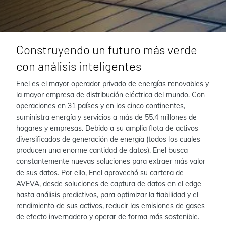
Construyendo un futuro más verde
con análisis inteligentes
Enel es el mayor operador privado de energías renovables y
la mayor empresa de distribución eléctrica del mundo. Con
operaciones en 31 países y en los cinco continentes,
suministra energía y servicios a más de 55.4 millones de
hogares y empresas. Debido a su amplia flota de activos
diversificados de generación de energía (todos los cuales
producen una enorme cantidad de datos), Enel busca
constantemente nuevas soluciones para extraer más valor
de sus datos. Por ello, Enel aprovechó su cartera de
AVEVA, desde soluciones de captura de datos en el edge
hasta análisis predictivos, para optimizar la fiabilidad y el
rendimiento de sus activos, reducir las emisiones de gases
de efecto invernadero y operar de forma más sostenible.