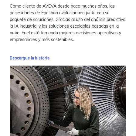
Como cliente de AVEVA desde hace muchos años, las
necesidades de Enel han evolucionado junto con su
paquete de soluciones. Gracias al uso del análisis predictivo,
la IA industrial y las soluciones escalables basadas en la
nube, Enel está tomando mejores decisiones operativas y
empresariales y más sostenibles.
Descargue la historia