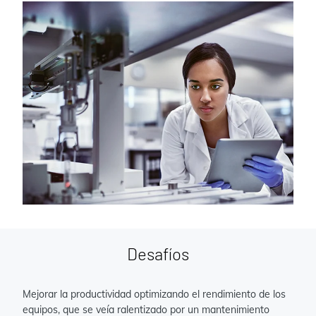
Desafíos
Mejorar la productividad optimizando el rendimiento de los
equipos, que se veía ralentizado por un mantenimiento