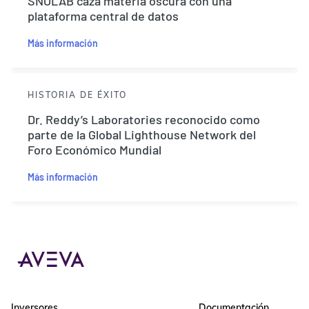
SNOLAB caza materia oscura con una
plataforma central de datos
Más información
HISTORIA DE ÉXITO
Dr. Reddy’s Laboratories reconocido como
parte de la Global Lighthouse Network del
Foro Económico Mundial
Más información
Inversores
Documentación