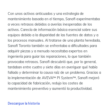
Con unos activos anticuados y una estrategia de
mantenimiento basada en el tiempo, Sanofi experimentaba
a veces retrasos debidos a averías inesperadas de los
activos. Carecía de información básica esencial sobre sus
equipos debido a la disparidad de las fuentes de datos y a
los procesos manuales. Al tratarse de una planta heredada,
Sanofi Toronto también se enfrentaba a dificultades para
adquirir piezas y a menudo necesitaba expertos en
ingeniería para guiar las reparaciones, lo que también
provocaba retrasos. Sanofi descubrió que, por lo general,
tardaban entre cuatro y siete días en averiguar qué había
fallado y determinar la causa raíz de un problema. Gracias a
la implementación de AVEVA™ PI System™, Sanofi mejoró
la capacidad de fabricación, redujo los costes de
mantenimiento preventivo y aumentó la productividad.
Descargue la historia