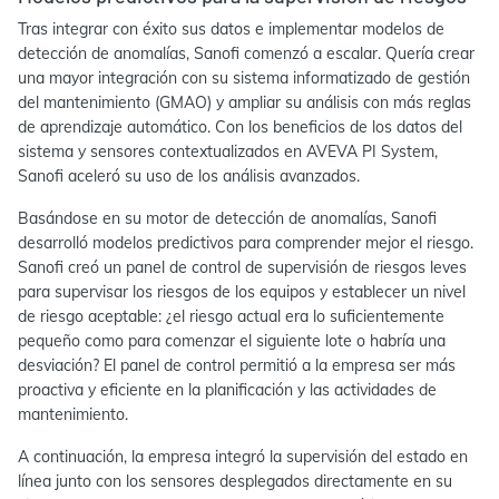
Tras integrar con éxito sus datos e implementar modelos de
detección de anomalías, Sanofi comenzó a escalar. Quería crear
una mayor integración con su sistema informatizado de gestión
del mantenimiento (GMAO) y ampliar su análisis con más reglas
de aprendizaje automático. Con los beneficios de los datos del
sistema y sensores contextualizados en AVEVA PI System,
Sanofi aceleró su uso de los análisis avanzados.
Basándose en su motor de detección de anomalías, Sanofi
desarrolló modelos predictivos para comprender mejor el riesgo.
Sanofi creó un panel de control de supervisión de riesgos leves
para supervisar los riesgos de los equipos y establecer un nivel
de riesgo aceptable: ¿el riesgo actual era lo suficientemente
pequeño como para comenzar el siguiente lote o habría una
desviación? El panel de control permitió a la empresa ser más
proactiva y eficiente en la planificación y las actividades de
mantenimiento.
A continuación, la empresa integró la supervisión del estado en
línea junto con los sensores desplegados directamente en su