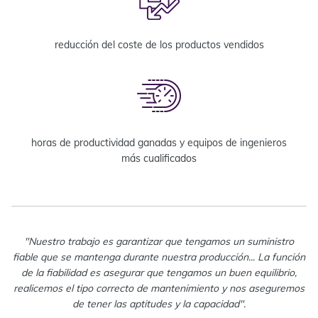
reducción del coste de los productos vendidos
horas de productividad ganadas y equipos de ingenieros
más cualificados
"Nuestro trabajo es garantizar que tengamos un suministro
fiable que se mantenga durante nuestra producción... La función
de la fiabilidad es asegurar que tengamos un buen equilibrio,
realicemos el tipo correcto de mantenimiento y nos aseguremos
de tener las aptitudes y la capacidad".