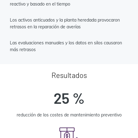
reactivo y basado en el tiempo
Los activos anticuados y la planta heredada provocaron
retrasos en la reparación de averías
Las evaluaciones manuales y los datos en silos causaron
más retrasos
Resultados
25 %
reducción de los costes de mantenimiento preventivo