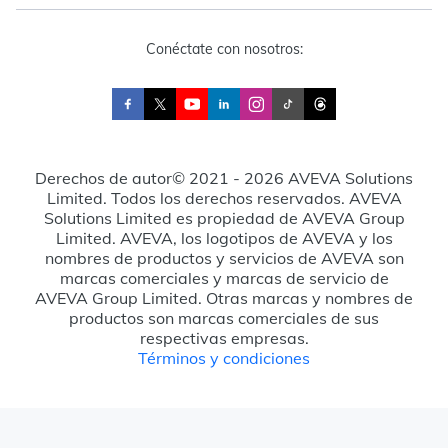
Conéctate con nosotros:
Derechos de autor© 2021 - 2026 AVEVA Solutions
Limited. Todos los derechos reservados. AVEVA
Solutions Limited es propiedad de AVEVA Group
Limited. AVEVA, los logotipos de AVEVA y los
nombres de productos y servicios de AVEVA son
marcas comerciales y marcas de servicio de
AVEVA Group Limited. Otras marcas y nombres de
productos son marcas comerciales de sus
respectivas empresas.
Términos y condiciones