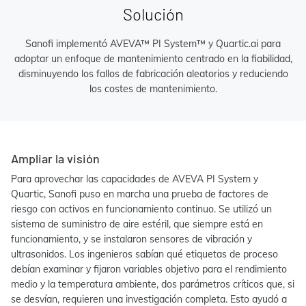
Solución
Sanofi implementó AVEVA™ PI System™ y Quartic.ai para
adoptar un enfoque de mantenimiento centrado en la fiabilidad,
disminuyendo los fallos de fabricación aleatorios y reduciendo
los costes de mantenimiento.
Ampliar la visión
Para aprovechar las capacidades de AVEVA PI System y
Quartic, Sanofi puso en marcha una prueba de factores de
riesgo con activos en funcionamiento continuo. Se utilizó un
sistema de suministro de aire estéril, que siempre está en
funcionamiento, y se instalaron sensores de vibración y
ultrasonidos. Los ingenieros sabían qué etiquetas de proceso
debían examinar y fijaron variables objetivo para el rendimiento
medio y la temperatura ambiente, dos parámetros críticos que, si
se desvían, requieren una investigación completa. Esto ayudó a