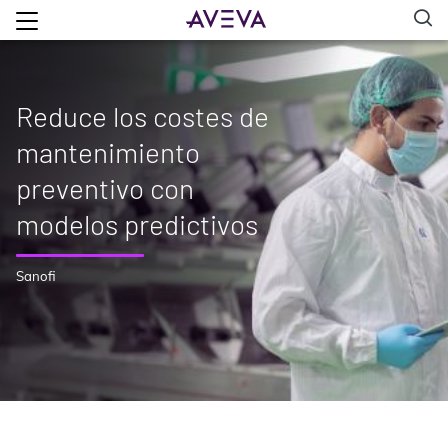
Reduce los costes de
mantenimiento
preventivo con
modelos predictivos
Sanofi