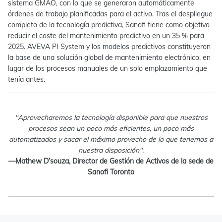
sistema GMAO, con lo que se generaron automáticamente
órdenes de trabajo planificadas para el activo. Tras el despliegue
completo de la tecnología predictiva, Sanofi tiene como objetivo
reducir el coste del mantenimiento predictivo en un 35 % para
2025. AVEVA PI System y los modelos predictivos constituyeron
la base de una solución global de mantenimiento electrónico, en
lugar de los procesos manuales de un solo emplazamiento que
tenía antes.
"Aprovecharemos la tecnología disponible para que nuestros
procesos sean un poco más eficientes, un poco más
automatizados y sacar el máximo provecho de lo que tenemos a
nuestra disposición".
—Mathew D’souza, Director de Gestión de Activos de la sede de
Sanofi Toronto