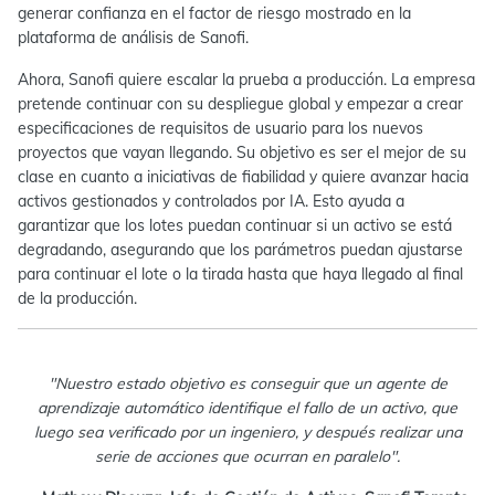
generar confianza en el factor de riesgo mostrado en la
plataforma de análisis de Sanofi.
Ahora, Sanofi quiere escalar la prueba a producción. La empresa
pretende continuar con su despliegue global y empezar a crear
especificaciones de requisitos de usuario para los nuevos
proyectos que vayan llegando. Su objetivo es ser el mejor de su
clase en cuanto a iniciativas de fiabilidad y quiere avanzar hacia
activos gestionados y controlados por IA. Esto ayuda a
garantizar que los lotes puedan continuar si un activo se está
degradando, asegurando que los parámetros puedan ajustarse
para continuar el lote o la tirada hasta que haya llegado al final
de la producción.
"Nuestro estado objetivo es conseguir que un agente de
aprendizaje automático identifique el fallo de un activo, que
luego sea verificado por un ingeniero, y después realizar una
serie de acciones que ocurran en paralelo".