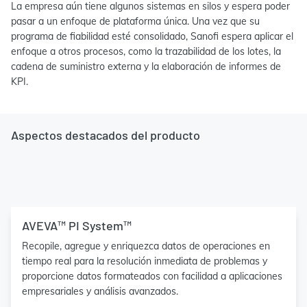
La empresa aún tiene algunos sistemas en silos y espera poder
pasar a un enfoque de plataforma única. Una vez que su
programa de fiabilidad esté consolidado, Sanofi espera aplicar el
enfoque a otros procesos, como la trazabilidad de los lotes, la
cadena de suministro externa y la elaboración de informes de
KPI.
Aspectos destacados del producto
AVEVA™ PI System™
Recopile, agregue y enriquezca datos de operaciones en
tiempo real para la resolución inmediata de problemas y
proporcione datos formateados con facilidad a aplicaciones
empresariales y análisis avanzados.