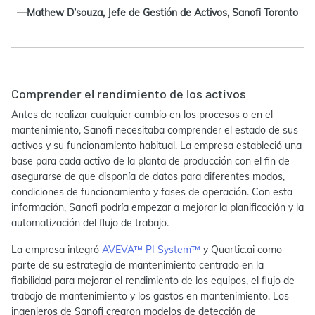
—Mathew D’souza, Jefe de Gestión de Activos, Sanofi Toronto
Comprender el rendimiento de los activos
Antes de realizar cualquier cambio en los procesos o en el
mantenimiento, Sanofi necesitaba comprender el estado de sus
activos y su funcionamiento habitual. La empresa estableció una
base para cada activo de la planta de producción con el fin de
asegurarse de que disponía de datos para diferentes modos,
condiciones de funcionamiento y fases de operación. Con esta
información, Sanofi podría empezar a mejorar la planificación y la
automatización del flujo de trabajo.
La empresa integró
AVEVA™ PI System™
y Quartic.ai como
parte de su estrategia de mantenimiento centrado en la
fiabilidad para mejorar el rendimiento de los equipos, el flujo de
trabajo de mantenimiento y los gastos en mantenimiento. Los
ingenieros de Sanofi crearon modelos de detección de