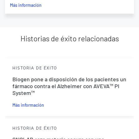
Más información
Historias de éxito relacionadas
HISTORIA DE ÉXITO
Biogen pone a disposición de los pacientes un
fármaco contra el Alzheimer con AVEVA™ PI
System™
Más información
HISTORIA DE ÉXITO