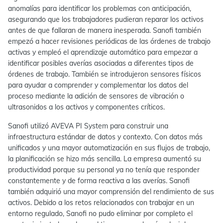
anomalías para identificar los problemas con anticipación,
asegurando que los trabajadores pudieran reparar los activos
antes de que fallaran de manera inesperada. Sanofi también
empezó a hacer revisiones periódicas de las órdenes de trabajo
activas y empleó el aprendizaje automático para empezar a
identificar posibles averías asociadas a diferentes tipos de
órdenes de trabajo. También se introdujeron sensores físicos
para ayudar a comprender y complementar los datos del
proceso mediante la adición de sensores de vibración o
ultrasonidos a los activos y componentes críticos.
Sanofi utilizó AVEVA PI System para construir una
infraestructura estándar de datos y contexto. Con datos más
unificados y una mayor automatización en sus flujos de trabajo,
la planificación se hizo más sencilla. La empresa aumentó su
productividad porque su personal ya no tenía que responder
constantemente y de forma reactiva a las averías. Sanofi
también adquirió una mayor comprensión del rendimiento de sus
activos. Debido a los retos relacionados con trabajar en un
entorno regulado, Sanofi no pudo eliminar por completo el