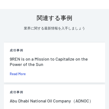
関連する事例
業界に関する最新情報を入手しましょう
成功事例
9REN is on a Mission to Capitalize on the
Power of the Sun
Read More
成功事例
Abu Dhabi National Oil Company（ADNOC）