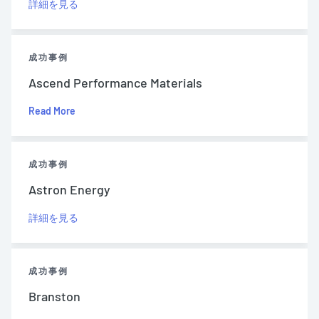
詳細を見る
成功事例
Ascend Performance Materials
Read More
成功事例
Astron Energy
詳細を見る
成功事例
Branston