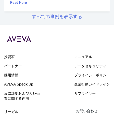
Read More
すべての事例を表示する
投資家
マニュアル
パートナー
データセキュリティ
採用情報
プライバシーポリシー
AVEVA Speak Up
企業行動ガイドライン
反奴隷制および人身売
サプライヤー
買に関する声明
お問い合わせ
リーガル