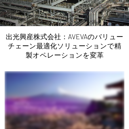
出光興産株式会社：AVEVAのバリュー
チェーン最適化ソリューションで精
製オペレーションを変革