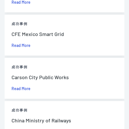
Read More
成功事例
CFE Mexico Smart Grid
Read More
成功事例
Carson City Public Works
Read More
成功事例
China Ministry of Railways