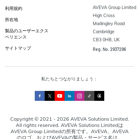
AVEVA Group Limited

利用規約
High Cross

所在地
Madingley Road

製品のユーザーエクス
Cambridge

ペリエンス
CB3 0HB, UK
サイトマップ
Reg. No. 2937296
私たちとつながりましょう：
Copyright © 2021 - 2026 AVEVA Solutions Limited.
All rights reserved. AVEVA Solutions Limitedは
AVEVA Group Limitedの所有です。AVEVA、AVEVA
のロゴ、およびAVEVAの製品・サービス名は、