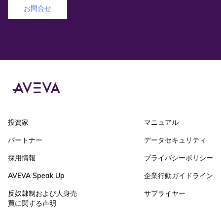
お問合せ
投資家
マニュアル
パートナー
データセキュリティ
採用情報
プライバシーポリシー
AVEVA Speak Up
企業行動ガイドライン
反奴隷制および人身売
サプライヤー
買に関する声明