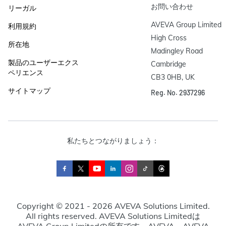
お問い合わせ
リーガル
AVEVA Group Limited

利用規約
High Cross

所在地
Madingley Road

製品のユーザーエクス
Cambridge

ペリエンス
CB3 0HB, UK
サイトマップ
Reg. No. 2937296
私たちとつながりましょう：
Copyright © 2021 - 2026 AVEVA Solutions Limited.
All rights reserved. AVEVA Solutions Limitedは