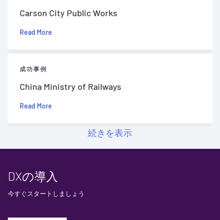
Carson City Public Works
Read More
成功事例
China Ministry of Railways
Read More
続きを表示
DXの導入
今すぐスタートしましょう