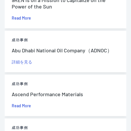
Power of the Sun
Read More
成功事例
Abu Dhabi National Oil Company（ADNOC）
詳細を見る
成功事例
Ascend Performance Materials
Read More
成功事例