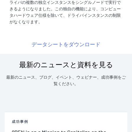
ライバの複数の独立インスタンスをシングルノードで実行で
きるようになりました。この独自の機能により、コンピュー
タハードウェア仕様を除いて、ドライバインスタンスの制限
がなくなります。
データシートをダウンロード
最新のニュースと資料を見る
最新のニュース、ブログ、イベント、ウェビナー、成功事例をご
覧ください。
成功事例
9REN is on a Mission to Capitalize on the