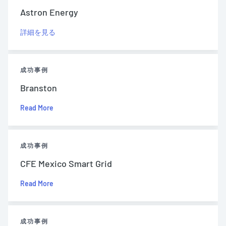
Astron Energy
詳細を見る
成功事例
Branston
Read More
成功事例
CFE Mexico Smart Grid
Read More
成功事例