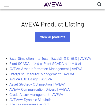
AVEVA Product Listing
View all products
Excel Simulation Interface | Excel의 동적 활용 | AVEVA
Plant SCADA - 고성능 Plant SCADA 소프트웨어
AVEVA Asset Information Management | AVEVA
Enterprise Resource Management | AVEVA
AVEVA E3D Design | AVEVA
Asset Strategy Optimization | AVEVA
AVEVA Communication Drivers | AVEVA
Crude Assay Management | AVEVA
AVEVA™ Dynamic Simulation