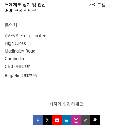
노예제도 방지 및 인신
사이트맵
매매 근절 선언문
문의처
AVEVA Group Limited

High Cross

Madingley Road

Cambridge

CB3 0HB, UK
Reg. No. 2937296
저희와 연결하세요: