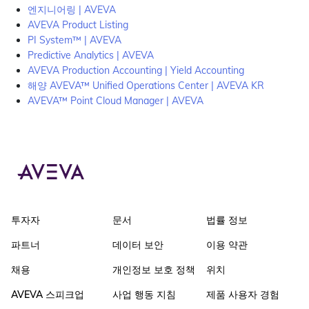
엔지니어링 | AVEVA
AVEVA Product Listing
PI System™ | AVEVA
Predictive Analytics | AVEVA
AVEVA Production Accounting | Yield Accounting
해양 AVEVA™ Unified Operations Center | AVEVA KR
AVEVA™ Point Cloud Manager | AVEVA
투자자
문서
법률 정보
파트너
데이터 보안
이용 약관
채용
개인정보 보호 정책
위치
AVEVA 스피크업
사업 행동 지침
제품 사용자 경험