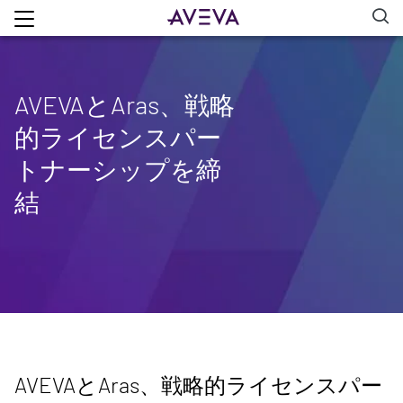
AVEVAとAras、戦略
的ライセンスパー
トナーシップを締
結
AVEVAとAras、戦略的ライセンスパー