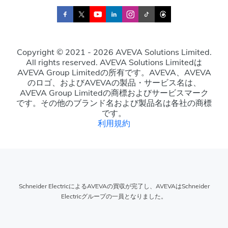
Copyright © 2021 - 2026 AVEVA Solutions Limited.
All rights reserved. AVEVA Solutions Limitedは
AVEVA Group Limitedの所有です。AVEVA、AVEVA
のロゴ、およびAVEVAの製品・サービス名は、
AVEVA Group Limitedの商標およびサービスマーク
です。その他のブランド名および製品名は各社の商標
です。
利用規約
Schneider ElectricによるAVEVAの買収が完了し、AVEVAはSchneider
Electricグループの一員となりました。