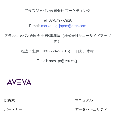
アラスジャパン合同会社 マーケティング
Tel: 03-5797-7920
E-mail:
marketing-japan@aras.com
アラスジャパン合同会社 PR事務局（株式会社サニーサイドアップ
内）
担当：北井（080-7247-5815）、日野、木村
E-mail: aras_pr@ssu.co.jp
投資家
マニュアル
パートナー
データセキュリティ