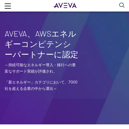
AVEVA、AWSエネル
ギーコンピテンシ
ーパートナーに認定
～持続可能なエネルギー導入・移行への豊
富なサポート実績が評価され、
「新エネルギー」カテゴリにおいて、7000
社を超える企業の中から選出～