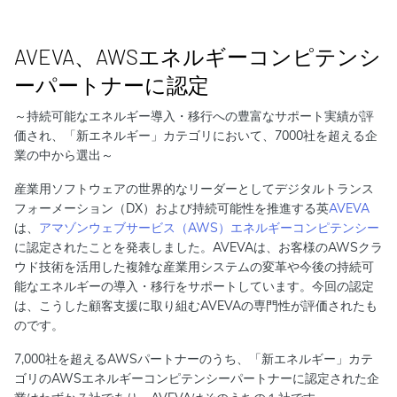
AVEVA、AWSエネルギーコンピテンシ
ーパートナーに認定
～持続可能なエネルギー導入・移行への豊富なサポート実績が評
価され、「新エネルギー」カテゴリにおいて、7000社を超える企
業の中から選出～
産業用ソフトウェアの世界的なリーダーとしてデジタルトランス
フォーメーション（DX）および持続可能性を推進する英
AVEVA
は、
アマゾンウェブサービス（AWS）エネルギーコンピテンシー
に認定されたことを発表しました。AVEVAは、お客様のAWSクラ
ウド技術を活用した複雑な産業用システムの変革や今後の持続可
能なエネルギーの導入・移行をサポートしています。今回の認定
は、こうした顧客支援に取り組むAVEVAの専門性が評価されたも
のです。
7,000社を超えるAWSパートナーのうち、「新エネルギー」カテ
ゴリのAWSエネルギーコンピテンシーパートナーに認定された企