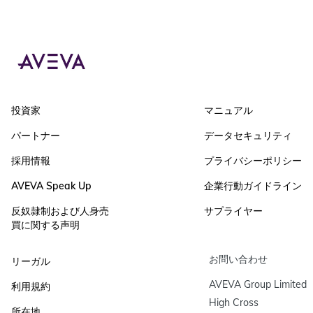
投資家
マニュアル
パートナー
データセキュリティ
採用情報
プライバシーポリシー
AVEVA Speak Up
企業行動ガイドライン
反奴隷制および人身売
サプライヤー
買に関する声明
お問い合わせ
リーガル
AVEVA Group Limited

利用規約
High Cross

所在地