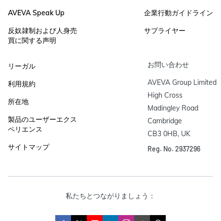
AVEVA Speak Up
企業行動ガイドライン
反奴隷制および人身売
サプライヤー
買に関する声明
お問い合わせ
リーガル
AVEVA Group Limited

利用規約
High Cross

所在地
Madingley Road

製品のユーザーエクス
Cambridge

ペリエンス
CB3 0HB, UK
サイトマップ
Reg. No. 2937296
私たちとつながりましょう：