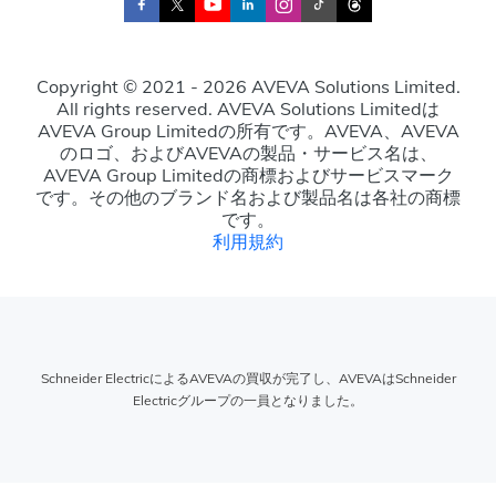
Copyright © 2021 - 2026 AVEVA Solutions Limited.
All rights reserved. AVEVA Solutions Limitedは
AVEVA Group Limitedの所有です。AVEVA、AVEVA
のロゴ、およびAVEVAの製品・サービス名は、
AVEVA Group Limitedの商標およびサービスマーク
です。その他のブランド名および製品名は各社の商標
です。
利用規約
Schneider ElectricによるAVEVAの買収が完了し、AVEVAはSchneider
Electricグループの一員となりました。