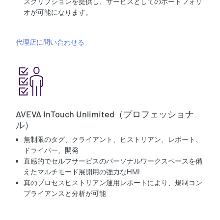
スクリプションを提供し、サービスとしてのポートフォリ
オが可能になります。
代理店に問い合わせる
AVEVA InTouch Unlimited（プロフェッショナ
ル）
無制限のタグ、クライアント、ヒストリアン、レポート、
ドライバー、開発
直感的でセルフサービスのパーソナルワークスペースを備
えたマルチモード展開用の強力なHMI
真のプロセスヒストリアン運用レポートにより、規制コン
プライアンスと分析が可能