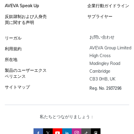
AVEVA Speak Up
企業行動ガイドライン
反奴隷制および人身売
サプライヤー
買に関する声明
お問い合わせ
リーガル
AVEVA Group Limited

利用規約
High Cross

所在地
Madingley Road

製品のユーザーエクス
Cambridge

ペリエンス
CB3 0HB, UK
サイトマップ
Reg. No. 2937296
私たちとつながりましょう：