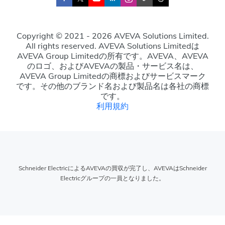
Copyright © 2021 - 2026 AVEVA Solutions Limited.
All rights reserved. AVEVA Solutions Limitedは
AVEVA Group Limitedの所有です。AVEVA、AVEVA
のロゴ、およびAVEVAの製品・サービス名は、
AVEVA Group Limitedの商標およびサービスマーク
です。その他のブランド名および製品名は各社の商標
です。
利用規約
Schneider ElectricによるAVEVAの買収が完了し、AVEVAはSchneider
Electricグループの一員となりました。