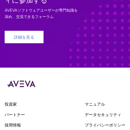
AVEVAソフトウェアユーザーが専門知識を
深め、交流できるフォーラム
詳細を見る
投資家
マニュアル
パートナー
データセキュリティ
採用情報
プライバシーポリシー