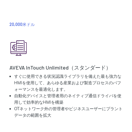
20,000米ドル
AVEVA InTouch Unlimited（スタンダード）
すぐに使用できる状況認識ライブラリを備えた最も強力な
HMIを使用して、あらゆる産業および製造プロセスのパフ
ォーマンスを最適化します。
自動化デバイスと管理者用のネイティブ通信ドライバを使
用して効率的なHMIを構築
OTネットワーク外の管理者やビジネスユーザーにプラント
データの範囲を拡大