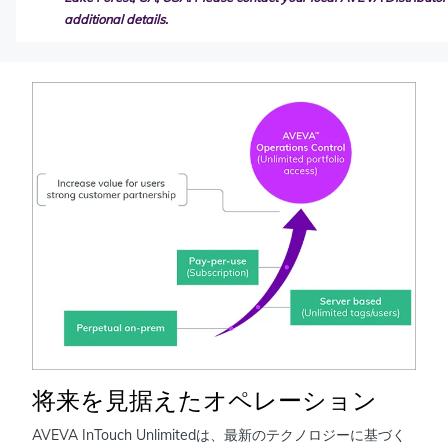
additional details.
将来を見据えたオペレーション
AVEVA InTouch Unlimitedは、最新のテクノロジーに基づく