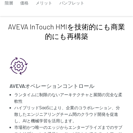
階層
価格
メリット
パンフレット
AVEVA InTouch HMIを技術的にも商業
的にも再構築
AVEVAオペレーションコントロール
ランタイムに制限のないアーキテクチャと展開の完全な柔
軟性
ハイブリッドSaaSにより、企業のコラボレーション、分
散したエンジニアリングチーム間のクラウド開発を促進
し、AIと機械学習を活用します。
市場初かつ唯一のエッジからエンタープライズまでのサブ