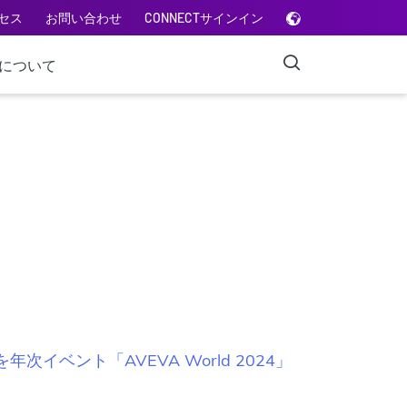
セス
お問い合わせ
CONNECTサインイン
Aについて
ベント「AVEVA World 2024」