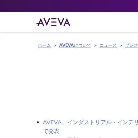
ホーム
AVEVAについて
ニュース
プレス
AVEVA、インダストリアル・インテリ
で発表