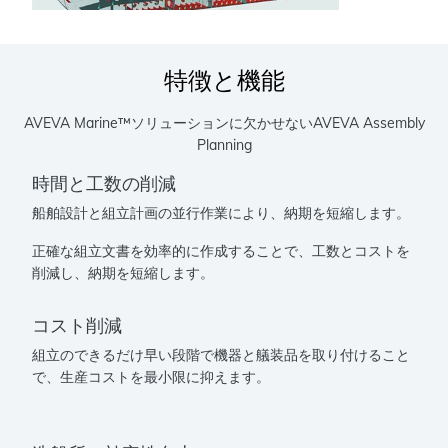
特徴と機能
AVEVA Marine™ソリューションに欠かせないAVEVA Assembly
Planning
時間と工数の削減
船舶設計と組立計画の並行作業により、納期を短縮します。
正確な組立文書を効率的に作成することで、工数とコストを
削減し、納期を短縮します。
コスト削減
組立のできるだけ早い段階で機器と艤装品を取り付けること
で、生産コストを最小限に抑えます。