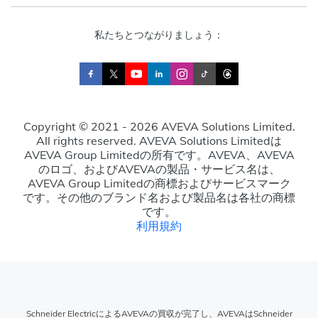
私たちとつながりましょう：
Copyright © 2021 - 2026 AVEVA Solutions Limited.
All rights reserved. AVEVA Solutions Limitedは
AVEVA Group Limitedの所有です。AVEVA、AVEVA
のロゴ、およびAVEVAの製品・サービス名は、
AVEVA Group Limitedの商標およびサービスマーク
です。その他のブランド名および製品名は各社の商標
です。
利用規約
Schneider ElectricによるAVEVAの買収が完了し、AVEVAはSchneider