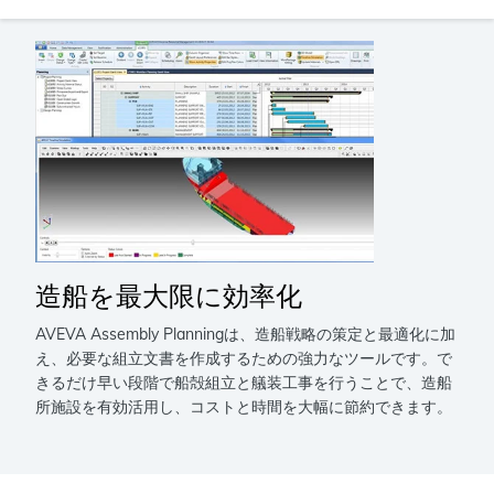
造船を最大限に効率化
AVEVA Assembly Planningは、造船戦略の策定と最適化に加
え、必要な組立文書を作成するための強力なツールです。で
きるだけ早い段階で船殻組立と艤装工事を行うことで、造船
所施設を有効活用し、コストと時間を大幅に節約できます。