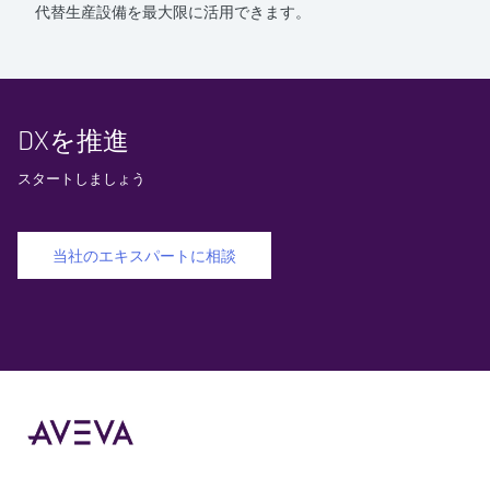
代替生産設備を最大限に活用できます。
DXを推進
スタートしましょう
当社のエキスパートに相談