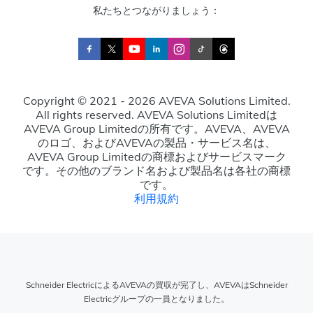
私たちとつながりましょう：
Copyright © 2021 - 2026 AVEVA Solutions Limited.
All rights reserved. AVEVA Solutions Limitedは
AVEVA Group Limitedの所有です。AVEVA、AVEVA
のロゴ、およびAVEVAの製品・サービス名は、
AVEVA Group Limitedの商標およびサービスマーク
です。その他のブランド名および製品名は各社の商標
です。
利用規約
Schneider ElectricによるAVEVAの買収が完了し、AVEVAはSchneider
Electricグループの一員となりました。