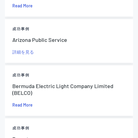
Read More
成功事例
Arizona Public Service
詳細を見る
成功事例
Bermuda Electric Light Company Limited
(BELCO)
Read More
成功事例