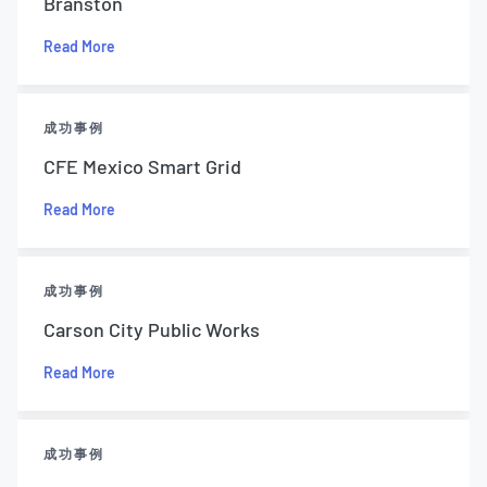
Branston
Read More
成功事例
CFE Mexico Smart Grid
Read More
成功事例
Carson City Public Works
Read More
成功事例