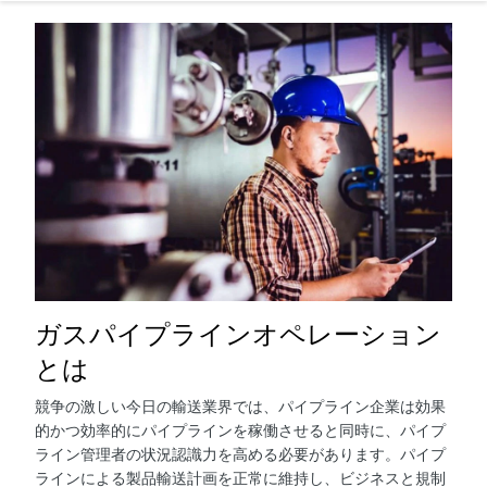
ガスパイプラインオペレーション
とは
競争の激しい今日の輸送業界では、パイプライン企業は効果
的かつ効率的にパイプラインを稼働させると同時に、パイプ
ライン管理者の状況認識力を高める必要があります。パイプ
ラインによる製品輸送計画を正常に維持し、ビジネスと規制