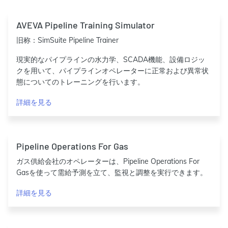
AVEVA Pipeline Training Simulator
旧称：SimSuite Pipeline Trainer
現実的なパイプラインの水力学、SCADA機能、設備ロジッ
クを用いて、パイプラインオペレーターに正常および異常状
態についてのトレーニングを行います。
詳細を見る
Pipeline Operations For Gas
ガス供給会社のオペレーターは、Pipeline Operations For
Gasを使って需給予測を立て、監視と調整を実行できます。
詳細を見る