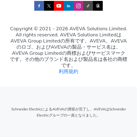
Copyright © 2021 - 2026 AVEVA Solutions Limited.
All rights reserved. AVEVA Solutions Limitedは
AVEVA Group Limitedの所有です。AVEVA、AVEVA
のロゴ、およびAVEVAの製品・サービス名は、
AVEVA Group Limitedの商標およびサービスマーク
です。その他のブランド名および製品名は各社の商標
です。
利用規約
Schneider ElectricによるAVEVAの買収が完了し、AVEVAはSchneider
Electricグループの一員となりました。