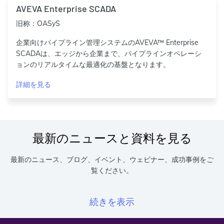
AVEVA Enterprise SCADA
旧称：OASyS
企業向けパイプライン管理システムのAVEVA™ Enterprise
SCADAは、エッジから企業まで、パイプラインオペレーシ
ョンのリアルタイムな最適化の基盤となります。
詳細を見る
最新のニュースと資料を見る
最新のニュース、ブログ、イベント、ウェビナー、成功事例をご
覧ください。
続きを表示