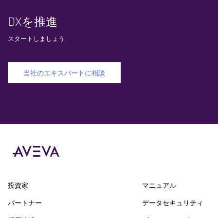
DXを推進
スタートしましょう
当社のエキスパートに相談
投資家
マニュアル
パートナー
データセキュリティ